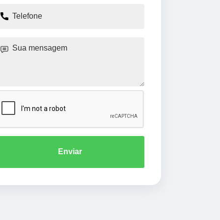
Enviar