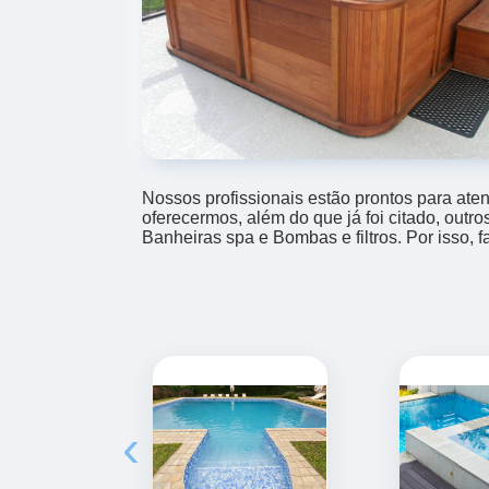
Nossos profissionais estão prontos para at
oferecermos, além do que já foi citado, outr
Banheiras spa e Bombas e filtros. Por isso, 
‹