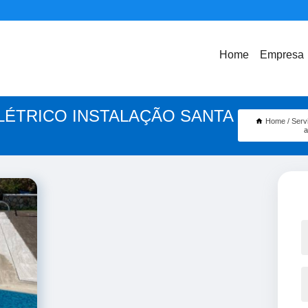
Home
Empresa
LÉTRICO INSTALAÇÃO SANTA
Home
Serv
a