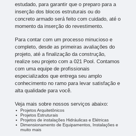
estudado, para garantir que o preparo para a
inserção dos blocos estruturais ou do
concreto armado será feito com cuidado, até o
momento da inserção do revestimento.
Para contar com um processo minucioso e
completo, desde as primeiras avaliações do
projeto, até a finalização da construção,
realize seu projeto com a 021 Pool. Contamos
com uma equipe de profissionais
especializados que entrega seu amplo
conhecimento no ramo para levar satisfação e
alta qualidade para você.
Veja mais sobre nossos serviços abaixo:
Projetos Arquitetônicos
Projetos Estruturais
Projetos de instalações Hidráulicas e Elétricas
Dimensionamento de Equipamentos, Instalações e
muito mais