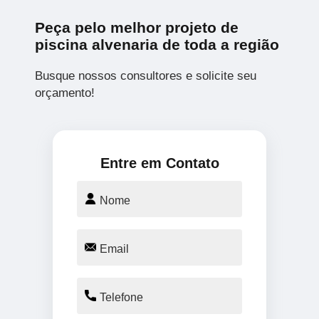
Peça pelo melhor projeto de
piscina alvenaria de toda a região
Busque nossos consultores e solicite seu
orçamento!
Entre em Contato