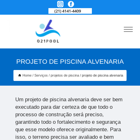
(21) 4141-4409
PROJETO DE PISCINA ALVENARIA
Home
Serviços
projetos de piscina
projeto de piscina alvenaria
Um projeto de piscina alvenaria
deve ser bem
executado para dar certeza de que todo o
processo de construção será preciso,
garantindo todo o fortalecimento e segurança
que esse modelo oferece originalmente. Para
isso, o terreno precisa ser avaliado e bem