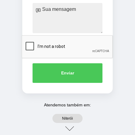
Enviar
Atendemos também em:
Niterói