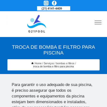
(21) 4141-4409
TROCA DE BOMBA E FILTRO PARA
PISCINA
Home
Serviços
bombas e filtros
troca de bomba e filtro para piscina
Para garantir o uso adequado de sua piscina,
é preciso assegurar que todos os
componentes e equipamentos da piscina
estejam bem dimensionados e instalados,