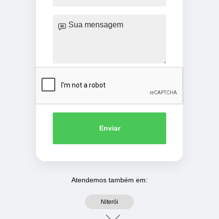
Enviar
Atendemos também em:
Niterói