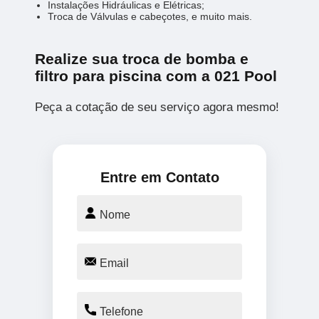
Instalações Hidráulicas e Elétricas;
Troca de Válvulas e cabeçotes, e muito mais.
Realize sua troca de bomba e
filtro para piscina com a 021 Pool
Peça a cotação de seu serviço agora mesmo!
Entre em Contato