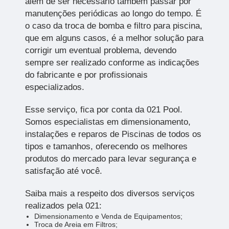
além de ser necessário também passar por
manutenções periódicas ao longo do tempo. É
o caso da troca de bomba e filtro para piscina,
que em alguns casos, é a melhor solução para
corrigir um eventual problema, devendo
sempre ser realizado conforme as indicações
do fabricante e por profissionais
especializados.
Esse serviço, fica por conta da 021 Pool.
Somos especialistas em dimensionamento,
instalações e reparos de Piscinas de todos os
tipos e tamanhos, oferecendo os melhores
produtos do mercado para levar segurança e
satisfação até você.
Saiba mais a respeito dos diversos serviços
realizados pela 021:
Dimensionamento e Venda de Equipamentos;
Troca de Areia em Filtros;