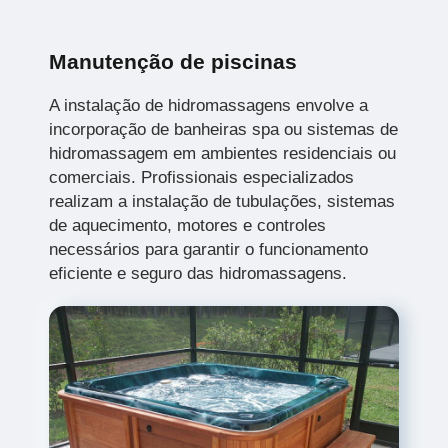
Manutenção de piscinas
A instalação de hidromassagens envolve a
incorporação de banheiras spa ou sistemas de
hidromassagem em ambientes residenciais ou
comerciais. Profissionais especializados
realizam a instalação de tubulações, sistemas
de aquecimento, motores e controles
necessários para garantir o funcionamento
eficiente e seguro das hidromassagens.