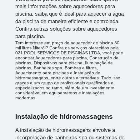
mais informações sobre aquecedores para
piscina, saiba que é ideal para aquecer a água
da piscina de maneira eficiente e controlada.
Confira outras soluções sobre aquecedores
para piscina.
Tem interesse em preço de aquecedor de piscina 30
mil litros Niterói? Confira os serviços oferecidos pela
021 POOL SERVICOS DE PISCINAS LTDA, você pode
encontrar Aquecedores para piscina, Construção de
piscinas, Dispositivos para piscina, Iluminação de
piscinas, Banheiras spa, Bombas e filtros,
Aquecimento para piscinas e Instalação de
hidromassagens, entre outras alternativas. Tudo isso
graças a um grupo de profissionais qualificados e
especializados no ramo, além de um investimento
considerável em equipamentos e instalações
modernas.
Instalação de hidromassagens
A instalação de hidromassagens envolve a
incorporação de banheiras spa ou sistemas de