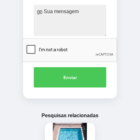
Enviar
Pesquisas relacionadas