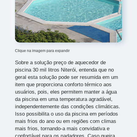
Clique na imagem para expandir
Sobre a solução preço de aquecedor de
piscina 30 mil litros Niterói, entenda que no
geral esta solução pode ser resumida em um
item que proporciona conforto térmico aos
usuários, pois, eles permitem manter a água
da piscina em uma temperatura agradável,
independentemente das condições climáticas.
Isso possibilita o uso da piscina em períodos
mais frios do ano ou em regiões com climas
mais frios, tornando-a mais convidativa e
confortável para os nadadores. Caso queira