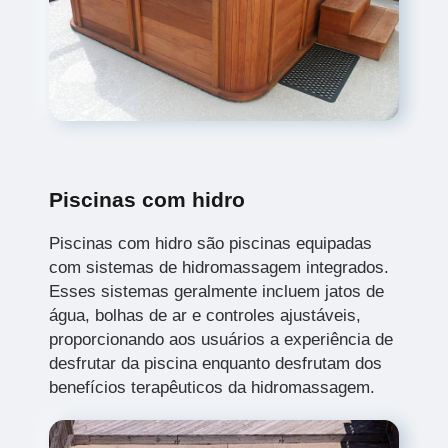
Piscinas com hidro
Piscinas com hidro são piscinas equipadas
com sistemas de hidromassagem integrados.
Esses sistemas geralmente incluem jatos de
água, bolhas de ar e controles ajustáveis,
proporcionando aos usuários a experiência de
desfrutar da piscina enquanto desfrutam dos
benefícios terapêuticos da hidromassagem.