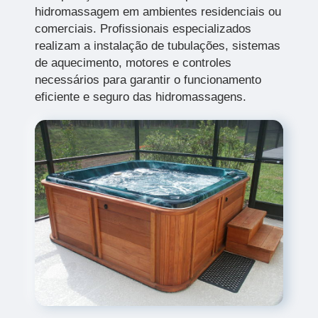
hidromassagem em ambientes residenciais ou
comerciais. Profissionais especializados
realizam a instalação de tubulações, sistemas
de aquecimento, motores e controles
necessários para garantir o funcionamento
eficiente e seguro das hidromassagens.