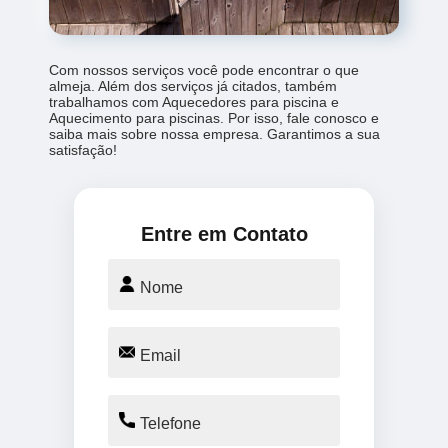
Com nossos serviços você pode encontrar o que
almeja. Além dos serviços já citados, também
trabalhamos com Aquecedores para piscina e
Aquecimento para piscinas. Por isso, fale conosco e
saiba mais sobre nossa empresa. Garantimos a sua
satisfação!
Entre em Contato