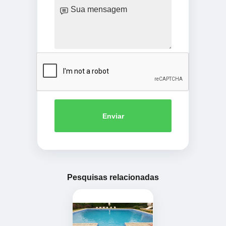
Enviar
Pesquisas relacionadas