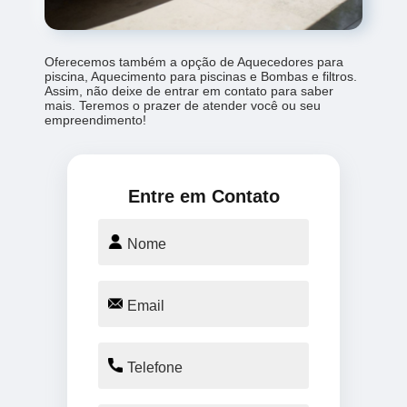
Oferecemos também a opção de Aquecedores para
piscina, Aquecimento para piscinas e Bombas e filtros.
Assim, não deixe de entrar em contato para saber
mais. Teremos o prazer de atender você ou seu
empreendimento!
Entre em Contato