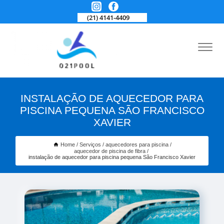
(21) 4141-4409
INSTALAÇÃO DE AQUECEDOR PARA
PISCINA PEQUENA SÃO FRANCISCO
XAVIER
Home
Serviços
aquecedores para piscina
aquecedor de piscina de fibra
instalação de aquecedor para piscina pequena São Francisco Xavier