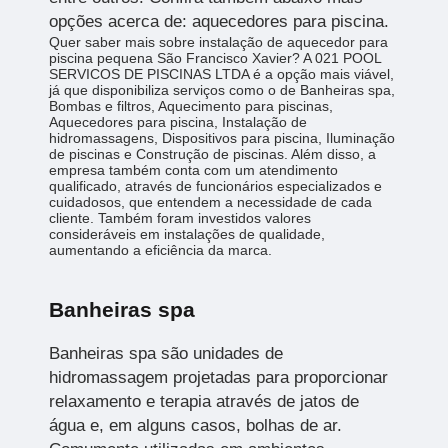
opções acerca de: aquecedores para piscina.
Quer saber mais sobre instalação de aquecedor para
piscina pequena São Francisco Xavier? A 021 POOL
SERVICOS DE PISCINAS LTDA é a opção mais viável,
já que disponibiliza serviços como o de Banheiras spa,
Bombas e filtros, Aquecimento para piscinas,
Aquecedores para piscina, Instalação de
hidromassagens, Dispositivos para piscina, Iluminação
de piscinas e Construção de piscinas. Além disso, a
empresa também conta com um atendimento
qualificado, através de funcionários especializados e
cuidadosos, que entendem a necessidade de cada
cliente. Também foram investidos valores
consideráveis em instalações de qualidade,
aumentando a eficiência da marca.
Banheiras spa
Banheiras spa são unidades de
hidromassagem projetadas para proporcionar
relaxamento e terapia através de jatos de
água e, em alguns casos, bolhas de ar.