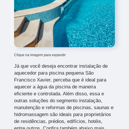
Clique na imagem para expandir
Já que você deseja encontrar instalação de
aquecedor para piscina pequena São
Francisco Xavier, perceba que é ideal para
aquecer a água da piscina de maneira
eficiente e controlada. Além disso, essa e
outras soluções do segmento instalação,
manutenção e reformas de piscinas, saunas e
hidromassagem são ideais para proprietários
de residências, prédios, edifícios, hotéis,
entre outros. Confira também abaixo mais