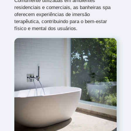
Comumente utilizadas em ambientes
residenciais e comerciais, as banheiras spa
oferecem experiências de imersão
terapêutica, contribuindo para o bem-estar
físico e mental dos usuários.