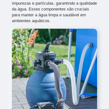
impurezas e partículas, garantindo a qualidade
da água. Esses componentes são cruciais
para manter a água limpa e saudável em
ambientes aquáticos.