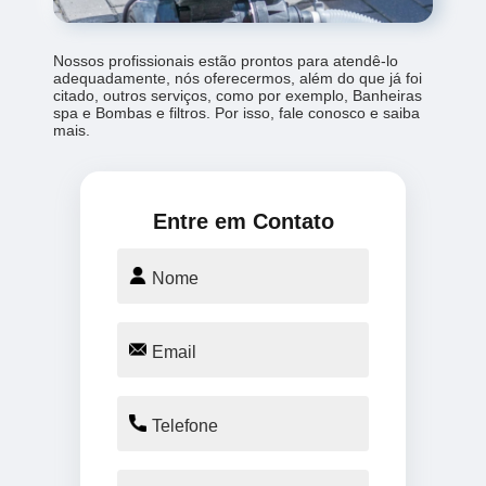
Nossos profissionais estão prontos para atendê-lo
adequadamente, nós oferecermos, além do que já foi
citado, outros serviços, como por exemplo, Banheiras
spa e Bombas e filtros. Por isso, fale conosco e saiba
mais.
Entre em Contato