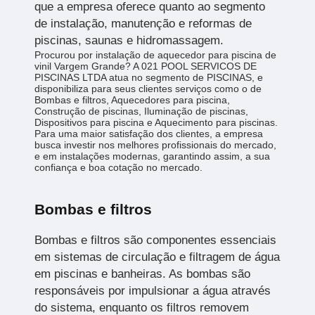
que a empresa oferece quanto ao segmento
de instalação, manutenção e reformas de
piscinas, saunas e hidromassagem.
Procurou por instalação de aquecedor para piscina de
vinil Vargem Grande? A 021 POOL SERVICOS DE
PISCINAS LTDA atua no segmento de PISCINAS, e
disponibiliza para seus clientes serviços como o de
Bombas e filtros, Aquecedores para piscina,
Construção de piscinas, Iluminação de piscinas,
Dispositivos para piscina e Aquecimento para piscinas.
Para uma maior satisfação dos clientes, a empresa
busca investir nos melhores profissionais do mercado,
e em instalações modernas, garantindo assim, a sua
confiança e boa cotação no mercado.
Bombas e filtros
Bombas e filtros são componentes essenciais
em sistemas de circulação e filtragem de água
em piscinas e banheiras. As bombas são
responsáveis por impulsionar a água através
do sistema, enquanto os filtros removem