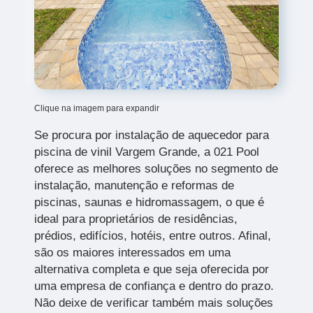
Clique na imagem para expandir
Se procura por instalação de aquecedor para
piscina de vinil Vargem Grande, a 021 Pool
oferece as melhores soluções no segmento de
instalação, manutenção e reformas de
piscinas, saunas e hidromassagem, o que é
ideal para proprietários de residências,
prédios, edifícios, hotéis, entre outros. Afinal,
são os maiores interessados em uma
alternativa completa e que seja oferecida por
uma empresa de confiança e dentro do prazo.
Não deixe de verificar também mais soluções