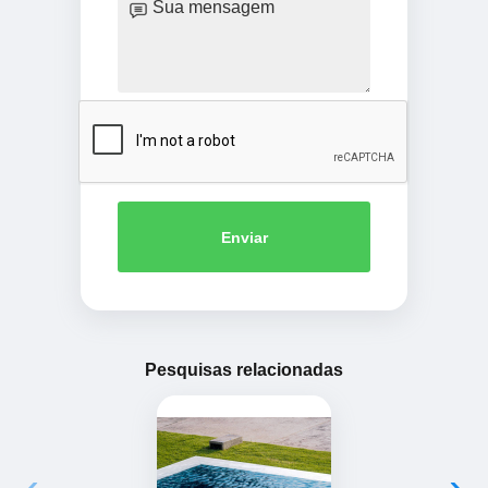
Enviar
Pesquisas relacionadas
‹
›