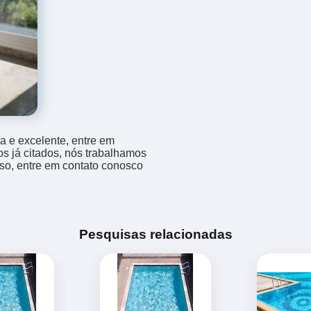
a e excelente, entre em
os já citados, nós trabalhamos
sso, entre em contato conosco
Pesquisas relacionadas