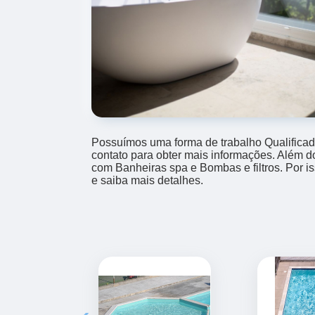
Possuímos uma forma de trabalho Qualificad
contato para obter mais informações. Além d
com Banheiras spa e Bombas e filtros. Por i
e saiba mais detalhes.