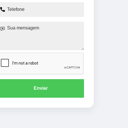
Enviar