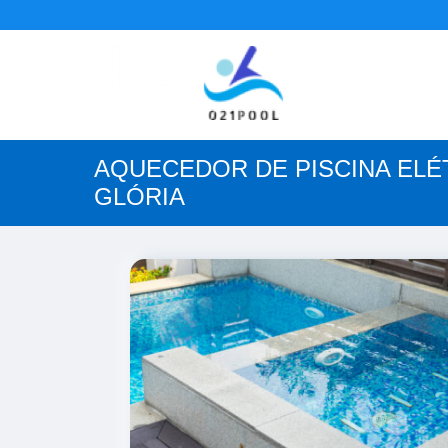
AQUECEDOR DE PISCINA ELÉ
GLÓRIA