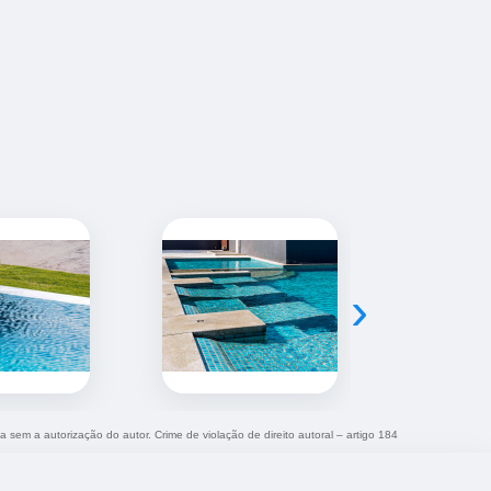
›
da sem a autorização do autor. Crime de violação de direito autoral – artigo 184