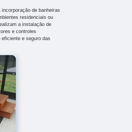
 incorporação de banheiras
bientes residenciais ou
ealizam a instalação de
ores e controles
 eficiente e seguro das