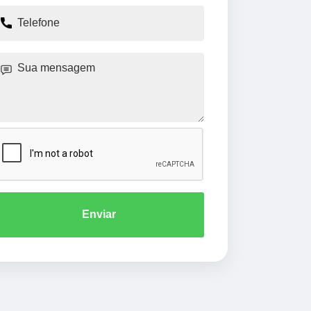
Enviar