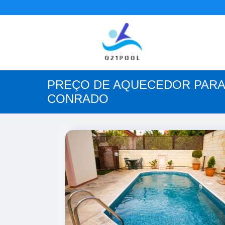
PREÇO DE AQUECEDOR PARA
CONRADO