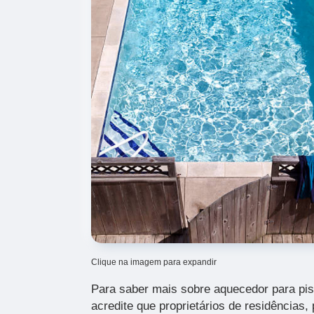
Clique na imagem para expandir
Para saber mais sobre aquecedor para pisc
acredite que proprietários de residências, p