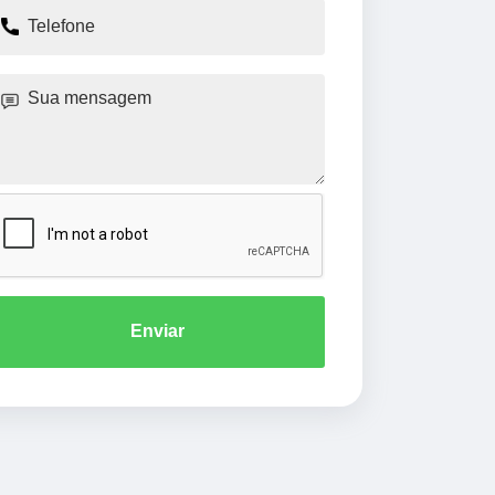
Enviar