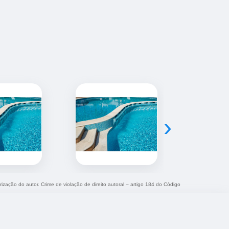
›
rização do autor. Crime de violação de direito autoral – artigo 184 do Código