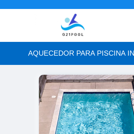
AQUECEDOR PARA PISCINA I