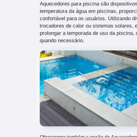
Aquecedores para piscina são dispositivos
temperatura da água em piscinas, propor
confortável para os usuários. Utilizando d
trocadores de calor ou sistemas solares,
prolongar a temporada de uso da piscina,
quando necessário.