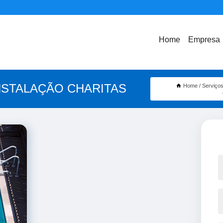
Home
Empresa
NSTALAÇÃO CHARITAS
Home
Serviço