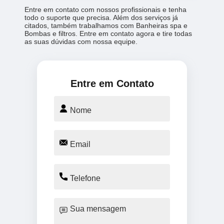
Entre em contato com nossos profissionais e tenha
todo o suporte que precisa. Além dos serviços já
citados, também trabalhamos com Banheiras spa e
Bombas e filtros. Entre em contato agora e tire todas
as suas dúvidas com nossa equipe.
Entre em Contato