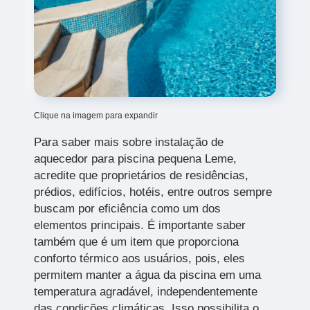
Clique na imagem para expandir
Para saber mais sobre instalação de
aquecedor para piscina pequena Leme,
acredite que proprietários de residências,
prédios, edifícios, hotéis, entre outros sempre
buscam por eficiência como um dos
elementos principais. É importante saber
também que é um item que proporciona
conforto térmico aos usuários, pois, eles
permitem manter a água da piscina em uma
temperatura agradável, independentemente
das condições climáticas. Isso possibilita o