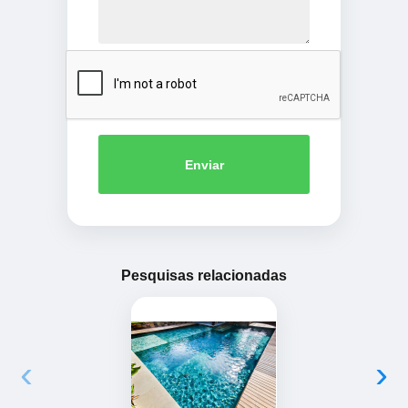
Enviar
Pesquisas relacionadas
‹
›