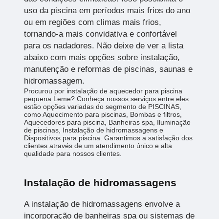
uso da piscina em períodos mais frios do ano
ou em regiões com climas mais frios,
tornando-a mais convidativa e confortável
para os nadadores. Não deixe de ver a lista
abaixo com mais opções sobre instalação,
manutenção e reformas de piscinas, saunas e
hidromassagem.
Procurou por instalação de aquecedor para piscina
pequena Leme? Conheça nossos serviços entre eles
estão opções variadas do segmento de PISCINAS,
como Aquecimento para piscinas, Bombas e filtros,
Aquecedores para piscina, Banheiras spa, Iluminação
de piscinas, Instalação de hidromassagens e
Dispositivos para piscina. Garantimos a satisfação dos
clientes através de um atendimento único e alta
qualidade para nossos clientes.
Instalação de hidromassagens
A instalação de hidromassagens envolve a
incorporação de banheiras spa ou sistemas de