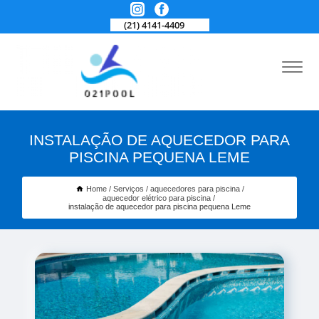
(21) 4141-4409
INSTALAÇÃO DE AQUECEDOR PARA
PISCINA PEQUENA LEME
Home
Serviços
aquecedores para piscina
aquecedor elétrico para piscina
instalação de aquecedor para piscina pequena Leme