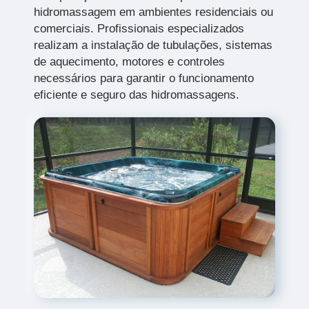
hidromassagem em ambientes residenciais ou
comerciais. Profissionais especializados
realizam a instalação de tubulações, sistemas
de aquecimento, motores e controles
necessários para garantir o funcionamento
eficiente e seguro das hidromassagens.