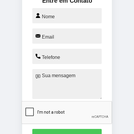
Entre em Contato