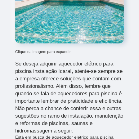
Clique na imagem para expandir
Se deseja adquirir aquecedor elétrico para
piscina instalação Icaraí, atente-se sempre se
a empresa oferece soluções que contam com
profissionalismo. Além disso, lembre que
quando se fala de aquecedores para piscina é
importante lembrar de praticidade e eficiência.
Não perca a chance de conferir essa e outras
sugestões no ramo de instalação, manutenção
e reformas de piscinas, saunas e
hidromassagem a seguir.
Está em busca de aquecedor elétrico para piscina