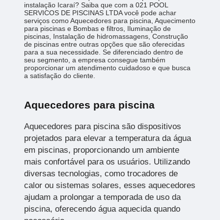
instalação Icaraí? Saiba que com a 021 POOL
SERVICOS DE PISCINAS LTDA você pode achar
serviços como Aquecedores para piscina, Aquecimento
para piscinas e Bombas e filtros, Iluminação de
piscinas, Instalação de hidromassagens, Construção
de piscinas entre outras opções que são oferecidas
para a sua necessidade. Se diferenciado dentro de
seu segmento, a empresa consegue também
proporcionar um atendimento cuidadoso e que busca
a satisfação do cliente.
Aquecedores para piscina
Aquecedores para piscina são dispositivos
projetados para elevar a temperatura da água
em piscinas, proporcionando um ambiente
mais confortável para os usuários. Utilizando
diversas tecnologias, como trocadores de
calor ou sistemas solares, esses aquecedores
ajudam a prolongar a temporada de uso da
piscina, oferecendo água aquecida quando