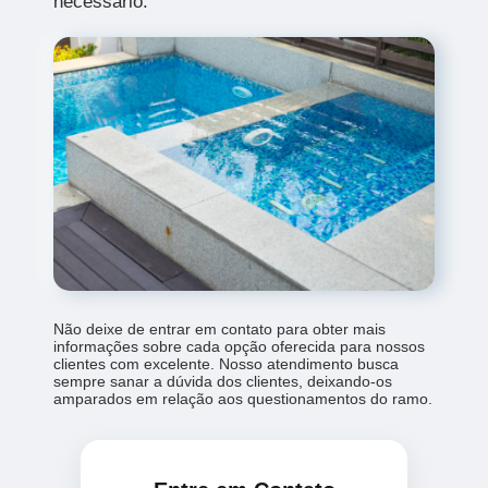
necessário.
Não deixe de entrar em contato para obter mais
informações sobre cada opção oferecida para nossos
clientes com excelente. Nosso atendimento busca
sempre sanar a dúvida dos clientes, deixando-os
amparados em relação aos questionamentos do ramo.