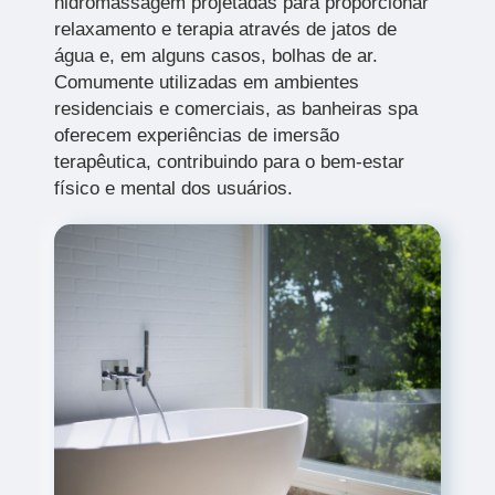
hidromassagem projetadas para proporcionar
relaxamento e terapia através de jatos de
água e, em alguns casos, bolhas de ar.
Comumente utilizadas em ambientes
residenciais e comerciais, as banheiras spa
oferecem experiências de imersão
terapêutica, contribuindo para o bem-estar
físico e mental dos usuários.