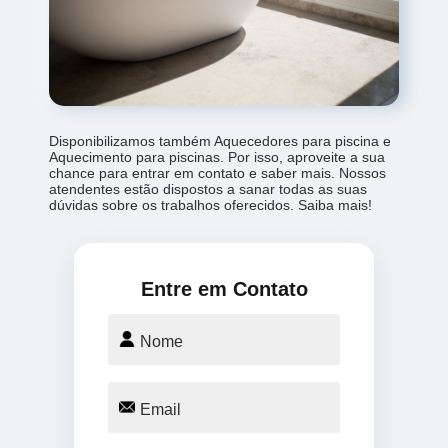
Disponibilizamos também Aquecedores para piscina e
Aquecimento para piscinas. Por isso, aproveite a sua
chance para entrar em contato e saber mais. Nossos
atendentes estão dispostos a sanar todas as suas
dúvidas sobre os trabalhos oferecidos. Saiba mais!
Entre em Contato