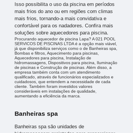
Isso possibilita o uso da piscina em períodos
mais frios do ano ou em regiões com climas
mais frios, tornando-a mais convidativa e
confortável para os nadadores. Confira mais
soluções sobre aquecedores para piscina.
Procurando aquecedor de piscina Lapa? A 021 POOL
SERVICOS DE PISCINAS LTDA é a opção mais viável,
já que disponibiliza serviços como o de Banheiras spa,
Bombas e filtros, Aquecimento para piscinas,
Aquecedores para piscina, Instalação de
hidromassagens, Dispositivos para piscina, Iluminação
de piscinas e Construção de piscinas. Além disso, a
empresa também conta com um atendimento
qualificado, através de funcionários especializados e
cuidadosos, que entendem a necessidade de cada
cliente. Também foram investidos valores
consideráveis em instalações de qualidade,
aumentando a eficiência da marca.
Banheiras spa
Banheiras spa são unidades de