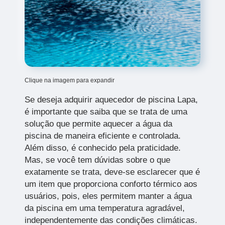
Clique na imagem para expandir
Se deseja adquirir aquecedor de piscina Lapa,
é importante que saiba que se trata de uma
solução que permite aquecer a água da
piscina de maneira eficiente e controlada.
Além disso, é conhecido pela praticidade.
Mas, se você tem dúvidas sobre o que
exatamente se trata, deve-se esclarecer que é
um item que proporciona conforto térmico aos
usuários, pois, eles permitem manter a água
da piscina em uma temperatura agradável,
independentemente das condições climáticas.