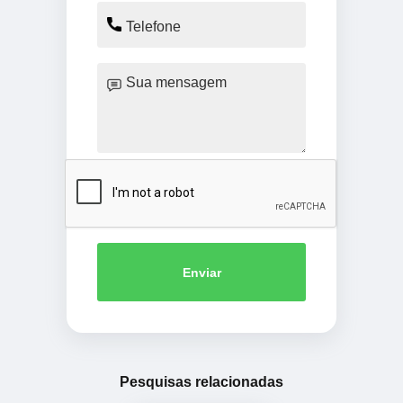
Enviar
Pesquisas relacionadas