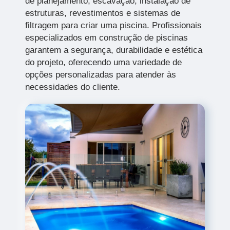
de planejamento, escavação, instalação de
estruturas, revestimentos e sistemas de
filtragem para criar uma piscina. Profissionais
especializados em construção de piscinas
garantem a segurança, durabilidade e estética
do projeto, oferecendo uma variedade de
opções personalizadas para atender às
necessidades do cliente.