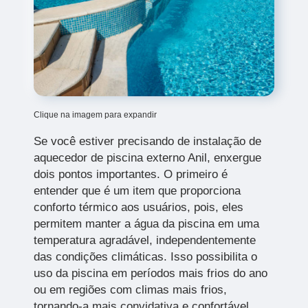
Clique na imagem para expandir
Se você estiver precisando de instalação de
aquecedor de piscina externo Anil, enxergue
dois pontos importantes. O primeiro é
entender que é um item que proporciona
conforto térmico aos usuários, pois, eles
permitem manter a água da piscina em uma
temperatura agradável, independentemente
das condições climáticas. Isso possibilita o
uso da piscina em períodos mais frios do ano
ou em regiões com climas mais frios,
tornando-a mais convidativa e confortável