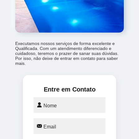
Executamos nossos serviços de forma excelente e
Qualificada. Com um atendimento diferenciado e
cuidadoso, teremos o prazer de sanar suas dúvidas.
Por isso, não deixe de entrar em contato para saber
mais.
Entre em Contato