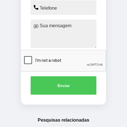
Enviar
Pesquisas relacionadas