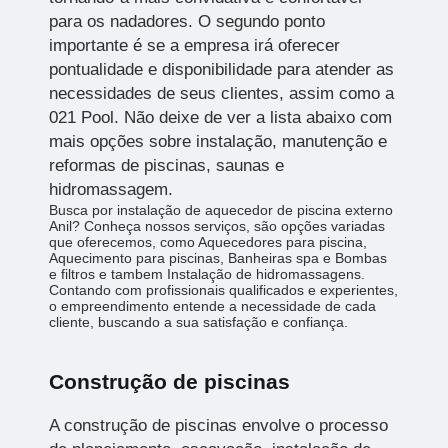
para os nadadores. O segundo ponto
importante é se a empresa irá oferecer
pontualidade e disponibilidade para atender as
necessidades de seus clientes, assim como a
021 Pool. Não deixe de ver a lista abaixo com
mais opções sobre instalação, manutenção e
reformas de piscinas, saunas e
hidromassagem.
Busca por instalação de aquecedor de piscina externo
Anil? Conheça nossos serviços, são opções variadas
que oferecemos, como Aquecedores para piscina,
Aquecimento para piscinas, Banheiras spa e Bombas
e filtros e tambem Instalação de hidromassagens.
Contando com profissionais qualificados e experientes,
o empreendimento entende a necessidade de cada
cliente, buscando a sua satisfação e confiança.
Construção de piscinas
A construção de piscinas envolve o processo