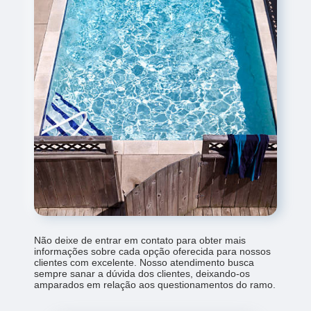
Não deixe de entrar em contato para obter mais
informações sobre cada opção oferecida para nossos
clientes com excelente. Nosso atendimento busca
sempre sanar a dúvida dos clientes, deixando-os
amparados em relação aos questionamentos do ramo.