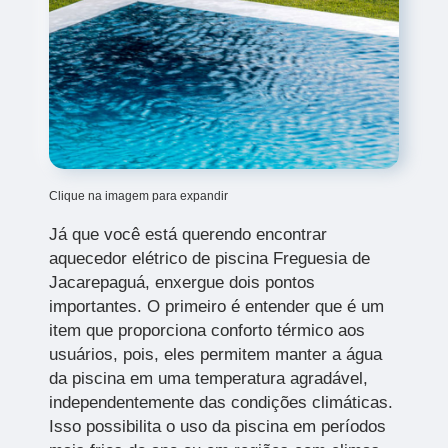
Clique na imagem para expandir
Já que você está querendo encontrar
aquecedor elétrico de piscina Freguesia de
Jacarepaguá, enxergue dois pontos
importantes. O primeiro é entender que é um
item que proporciona conforto térmico aos
usuários, pois, eles permitem manter a água
da piscina em uma temperatura agradável,
independentemente das condições climáticas.
Isso possibilita o uso da piscina em períodos