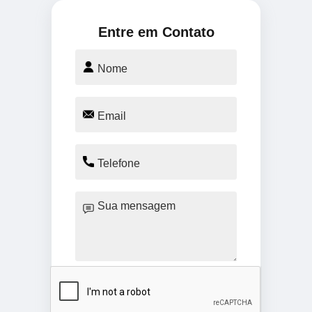
Entre em Contato