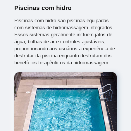
Piscinas com hidro
Piscinas com hidro são piscinas equipadas
com sistemas de hidromassagem integrados.
Esses sistemas geralmente incluem jatos de
água, bolhas de ar e controles ajustáveis,
proporcionando aos usuários a experiência de
desfrutar da piscina enquanto desfrutam dos
benefícios terapêuticos da hidromassagem.