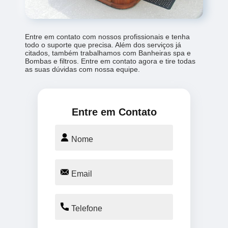
Entre em contato com nossos profissionais e tenha
todo o suporte que precisa. Além dos serviços já
citados, também trabalhamos com Banheiras spa e
Bombas e filtros. Entre em contato agora e tire todas
as suas dúvidas com nossa equipe.
Entre em Contato