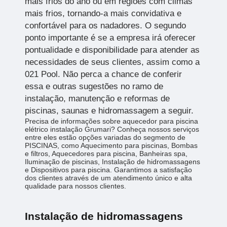
mais frios do ano ou em regiões com climas
mais frios, tornando-a mais convidativa e
confortável para os nadadores. O segundo
ponto importante é se a empresa irá oferecer
pontualidade e disponibilidade para atender as
necessidades de seus clientes, assim como a
021 Pool. Não perca a chance de conferir
essa e outras sugestões no ramo de
instalação, manutenção e reformas de
piscinas, saunas e hidromassagem a seguir.
Precisa de informações sobre aquecedor para piscina
elétrico instalação Grumari? Conheça nossos serviços
entre eles estão opções variadas do segmento de
PISCINAS, como Aquecimento para piscinas, Bombas
e filtros, Aquecedores para piscina, Banheiras spa,
Iluminação de piscinas, Instalação de hidromassagens
e Dispositivos para piscina. Garantimos a satisfação
dos clientes através de um atendimento único e alta
qualidade para nossos clientes.
Instalação de hidromassagens