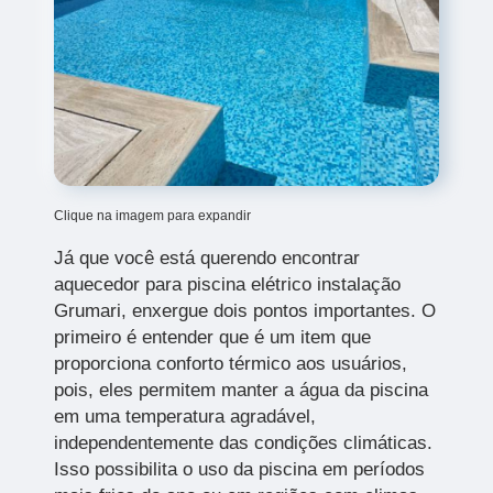
Clique na imagem para expandir
Já que você está querendo encontrar
aquecedor para piscina elétrico instalação
Grumari, enxergue dois pontos importantes. O
primeiro é entender que é um item que
proporciona conforto térmico aos usuários,
pois, eles permitem manter a água da piscina
em uma temperatura agradável,
independentemente das condições climáticas.
Isso possibilita o uso da piscina em períodos