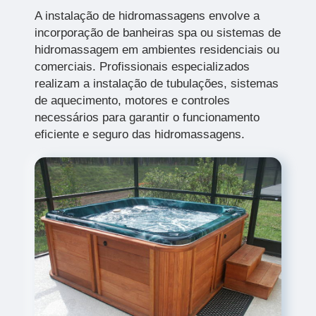
A instalação de hidromassagens envolve a
incorporação de banheiras spa ou sistemas de
hidromassagem em ambientes residenciais ou
comerciais. Profissionais especializados
realizam a instalação de tubulações, sistemas
de aquecimento, motores e controles
necessários para garantir o funcionamento
eficiente e seguro das hidromassagens.