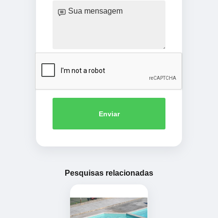
Enviar
Pesquisas relacionadas