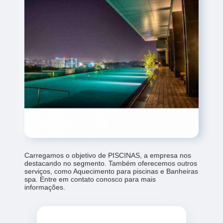
Carregamos o objetivo de PISCINAS, a empresa nos
destacando no segmento. Também oferecemos outros
serviços, como Aquecimento para piscinas e Banheiras
spa. Entre em contato conosco para mais
informações.