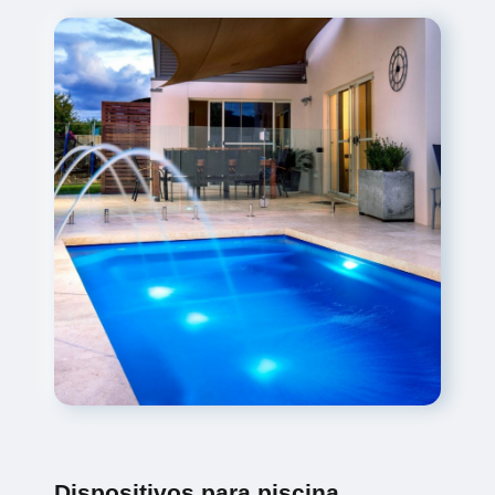
Dispositivos para piscina