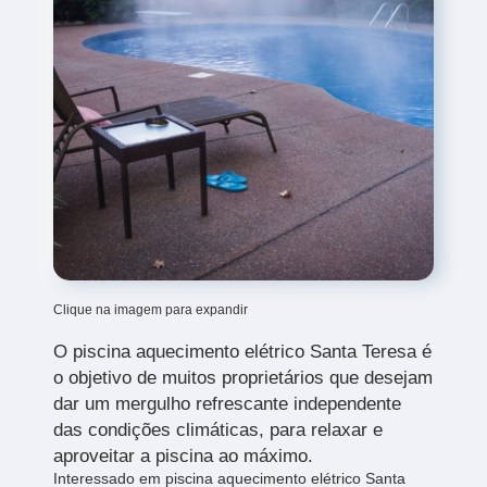
Clique na imagem para expandir
O piscina aquecimento elétrico Santa Teresa é
o objetivo de muitos proprietários que desejam
dar um mergulho refrescante independente
das condições climáticas, para relaxar e
aproveitar a piscina ao máximo.
Interessado em piscina aquecimento elétrico Santa