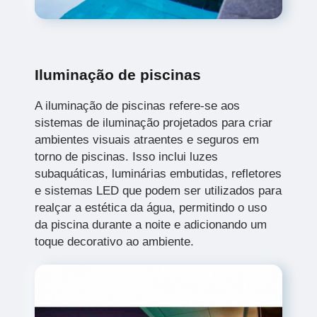
Iluminação de piscinas
A iluminação de piscinas refere-se aos
sistemas de iluminação projetados para criar
ambientes visuais atraentes e seguros em
torno de piscinas. Isso inclui luzes
subaquáticas, luminárias embutidas, refletores
e sistemas LED que podem ser utilizados para
realçar a estética da água, permitindo o uso
da piscina durante a noite e adicionando um
toque decorativo ao ambiente.