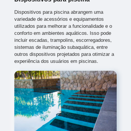
Dispositivos para piscina abrangem uma
variedade de acessórios e equipamentos
utilizados para melhorar a funcionalidade e o
conforto em ambientes aquáticos. Isso pode
incluir escadas, trampolins, escorregadores,
sistemas de iluminação subaquática, entre
outros dispositivos projetados para otimizar a
experiência dos usuários em piscinas.