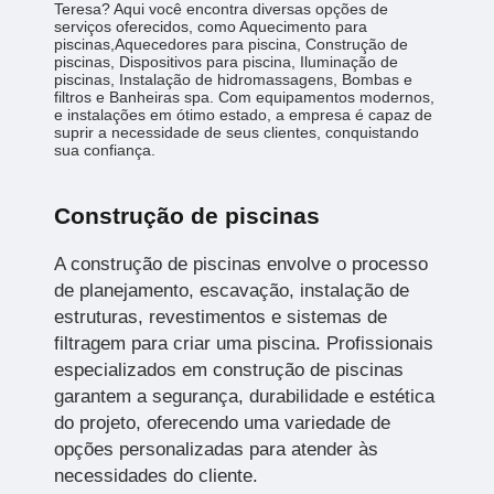
Teresa? Aqui você encontra diversas opções de
serviços oferecidos, como Aquecimento para
piscinas,Aquecedores para piscina, Construção de
piscinas, Dispositivos para piscina, Iluminação de
piscinas, Instalação de hidromassagens, Bombas e
filtros e Banheiras spa. Com equipamentos modernos,
e instalações em ótimo estado, a empresa é capaz de
suprir a necessidade de seus clientes, conquistando
sua confiança.
Construção de piscinas
A construção de piscinas envolve o processo
de planejamento, escavação, instalação de
estruturas, revestimentos e sistemas de
filtragem para criar uma piscina. Profissionais
especializados em construção de piscinas
garantem a segurança, durabilidade e estética
do projeto, oferecendo uma variedade de
opções personalizadas para atender às
necessidades do cliente.