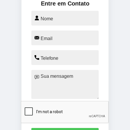
Entre em Contato