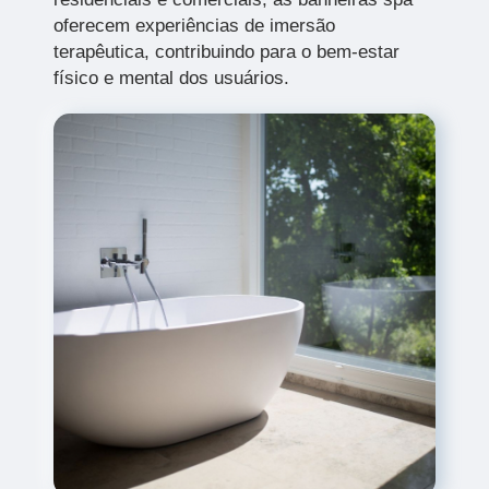
oferecem experiências de imersão
terapêutica, contribuindo para o bem-estar
físico e mental dos usuários.