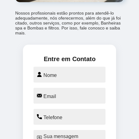
Nossos profissionais estão prontos para atendê-lo
adequadamente, nós oferecermos, além do que já foi
citado, outros serviços, como por exemplo, Banheiras
spa e Bombas e filtros. Por isso, fale conosco e saiba
mais.
Entre em Contato