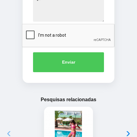
Enviar
Pesquisas relacionadas
‹
›