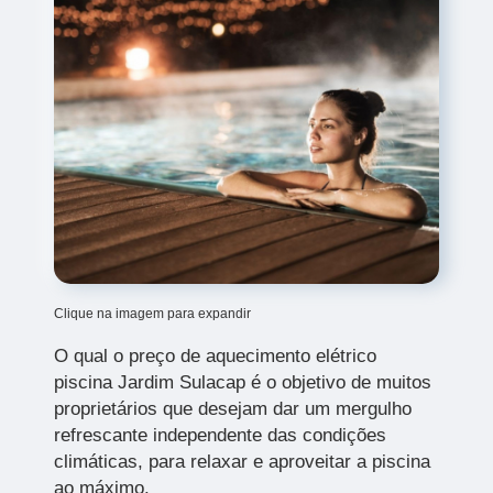
Clique na imagem para expandir
O qual o preço de aquecimento elétrico
piscina Jardim Sulacap é o objetivo de muitos
proprietários que desejam dar um mergulho
refrescante independente das condições
climáticas, para relaxar e aproveitar a piscina
ao máximo.