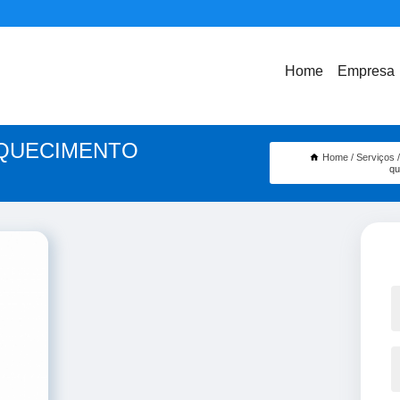
Home
Empresa
AQUECIMENTO
Home
Serviços
qu