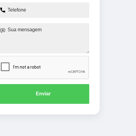
Enviar