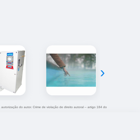
›
 autorização do autor. Crime de violação de direito autoral – artigo 184 do