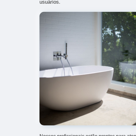
usuários.