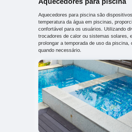
Aquecedores para piscina
Aquecedores para piscina são dispositivos
temperatura da água em piscinas, propor
confortável para os usuários. Utilizando d
trocadores de calor ou sistemas solares,
prolongar a temporada de uso da piscina,
quando necessário.