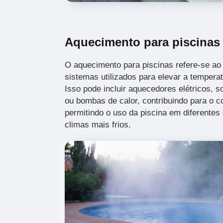
Aquecimento para piscinas
O aquecimento para piscinas refere-se ao 
sistemas utilizados para elevar a tempera
Isso pode incluir aquecedores elétricos, s
ou bombas de calor, contribuindo para o c
permitindo o uso da piscina em diferentes
climas mais frios.