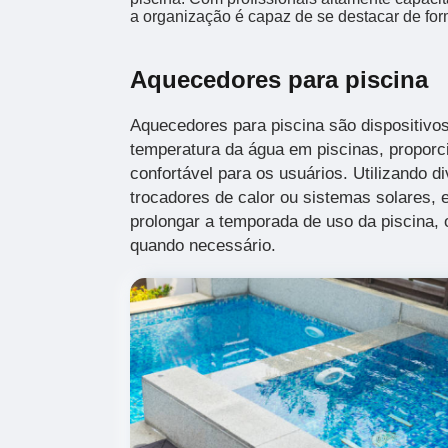
a organização é capaz de se destacar de for
Aquecedores para piscina
Aquecedores para piscina são dispositivos
temperatura da água em piscinas, propor
confortável para os usuários. Utilizando d
trocadores de calor ou sistemas solares,
prolongar a temporada de uso da piscina,
quando necessário.