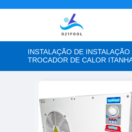
INSTALAÇÃO DE INSTALAÇÃO
TROCADOR DE CALOR ITANH