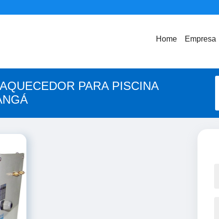
Home
Empresa
 AQUECEDOR PARA PISCINA
ANGÁ