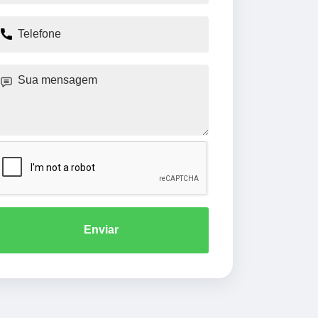
Enviar