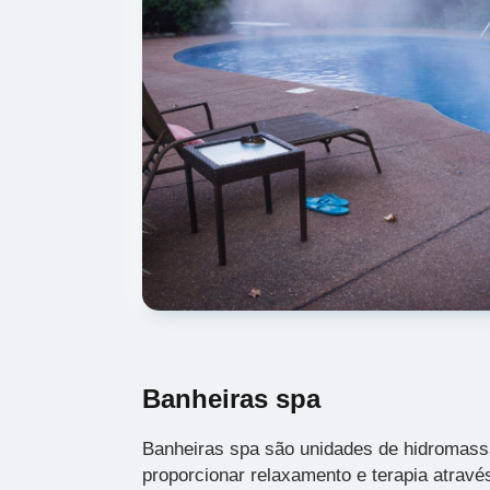
Banheiras spa
Banheiras spa são unidades de hidromass
proporcionar relaxamento e terapia atravé