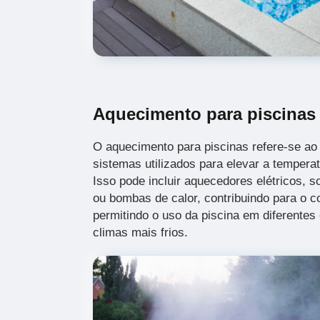
Aquecimento para piscinas
O aquecimento para piscinas refere-se ao 
sistemas utilizados para elevar a tempera
Isso pode incluir aquecedores elétricos, s
ou bombas de calor, contribuindo para o c
permitindo o uso da piscina em diferentes
climas mais frios.