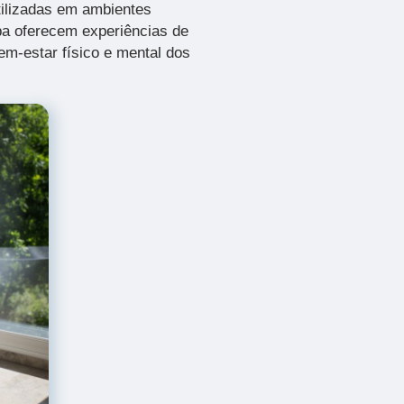
tilizadas em ambientes
pa oferecem experiências de
em-estar físico e mental dos