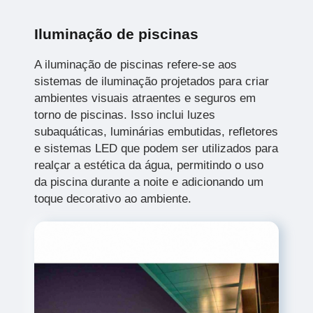
Iluminação de piscinas
A iluminação de piscinas refere-se aos
sistemas de iluminação projetados para criar
ambientes visuais atraentes e seguros em
torno de piscinas. Isso inclui luzes
subaquáticas, luminárias embutidas, refletores
e sistemas LED que podem ser utilizados para
realçar a estética da água, permitindo o uso
da piscina durante a noite e adicionando um
toque decorativo ao ambiente.