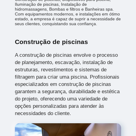
Iluminação de piscinas, Instalação de
hidromassagens, Bombas e filtros e Banheiras spa.
Com equipamentos modernos, e instalações em ótimo
estado, a empresa é capaz de suprir a necessidade de
seus clientes, conquistando sua confiança.
Construção de piscinas
A construção de piscinas envolve o processo
de planejamento, escavação, instalação de
estruturas, revestimentos e sistemas de
filtragem para criar uma piscina. Profissionais
especializados em construção de piscinas
garantem a segurança, durabilidade e estética
do projeto, oferecendo uma variedade de
opções personalizadas para atender às
necessidades do cliente.