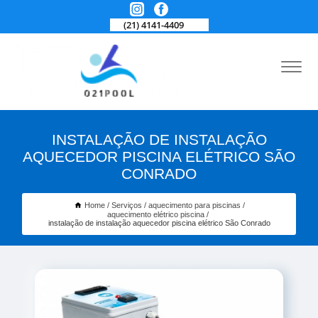
(21) 4141-4409
INSTALAÇÃO DE INSTALAÇÃO
AQUECEDOR PISCINA ELÉTRICO SÃO
CONRADO
Home
Serviços
aquecimento para piscinas
aquecimento elétrico piscina
instalação de instalação aquecedor piscina elétrico São Conrado