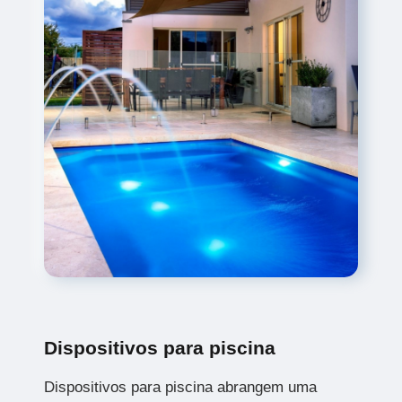
Dispositivos para piscina
Dispositivos para piscina abrangem uma