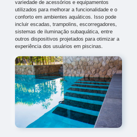
variedade de acessórios e equipamentos
utilizados para melhorar a funcionalidade e o
conforto em ambientes aquáticos. Isso pode
incluir escadas, trampolins, escorregadores,
sistemas de iluminação subaquática, entre
outros dispositivos projetados para otimizar a
experiência dos usuários em piscinas.