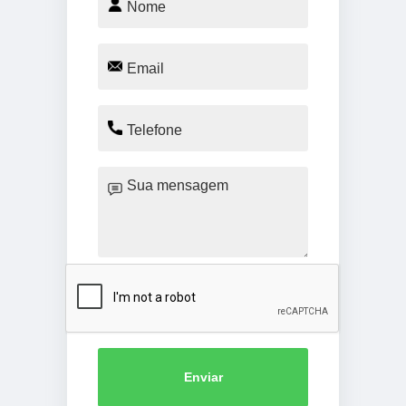
Enviar