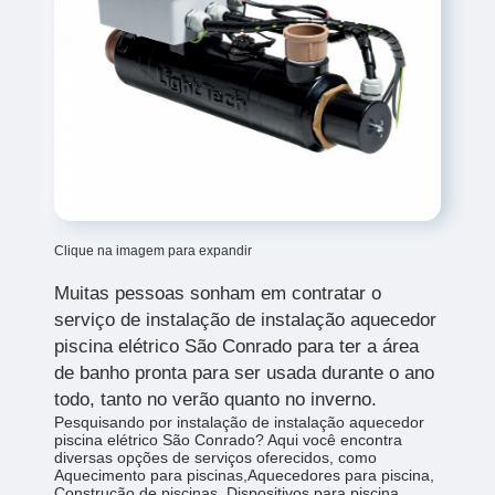
Clique na imagem para expandir
Muitas pessoas sonham em contratar o
serviço de
instalação de instalação aquecedor
piscina elétrico São Conrado para ter a área
de banho pronta para ser usada durante o ano
todo, tanto no verão quanto no inverno.
Pesquisando por instalação de instalação aquecedor
piscina elétrico São Conrado? Aqui você encontra
diversas opções de serviços oferecidos, como
Aquecimento para piscinas,Aquecedores para piscina,
Construção de piscinas, Dispositivos para piscina,