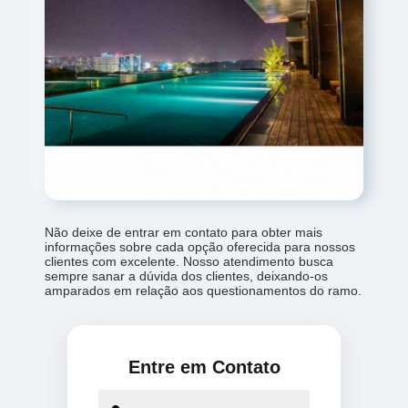
Não deixe de entrar em contato para obter mais
informações sobre cada opção oferecida para nossos
clientes com excelente. Nosso atendimento busca
sempre sanar a dúvida dos clientes, deixando-os
amparados em relação aos questionamentos do ramo.
Entre em Contato