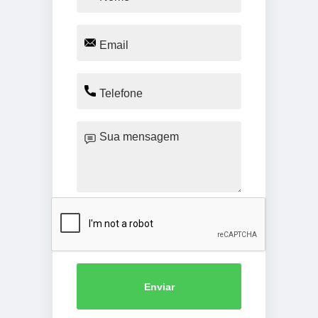
Enviar