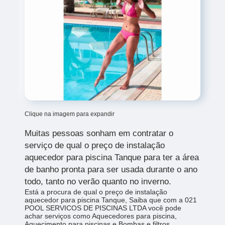
Clique na imagem para expandir
Muitas pessoas sonham em contratar o
serviço de
qual o preço de instalação
aquecedor para piscina Tanque para ter a área
de banho pronta para ser usada durante o ano
todo, tanto no verão quanto no inverno.
Está a procura de qual o preço de instalação
aquecedor para piscina Tanque, Saiba que com a 021
POOL SERVICOS DE PISCINAS LTDA você pode
achar serviços como Aquecedores para piscina,
Aquecimento para piscinas e Bombas e filtros,