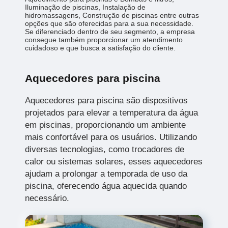
Iluminação de piscinas, Instalação de
hidromassagens, Construção de piscinas entre outras
opções que são oferecidas para a sua necessidade.
Se diferenciado dentro de seu segmento, a empresa
consegue também proporcionar um atendimento
cuidadoso e que busca a satisfação do cliente.
Aquecedores para piscina
Aquecedores para piscina são dispositivos
projetados para elevar a temperatura da água
em piscinas, proporcionando um ambiente
mais confortável para os usuários. Utilizando
diversas tecnologias, como trocadores de
calor ou sistemas solares, esses aquecedores
ajudam a prolongar a temporada de uso da
piscina, oferecendo água aquecida quando
necessário.