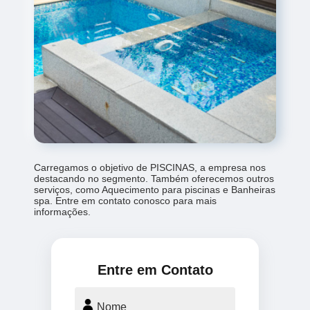
Carregamos o objetivo de PISCINAS, a empresa nos
destacando no segmento. Também oferecemos outros
serviços, como Aquecimento para piscinas e Banheiras
spa. Entre em contato conosco para mais
informações.
Entre em Contato