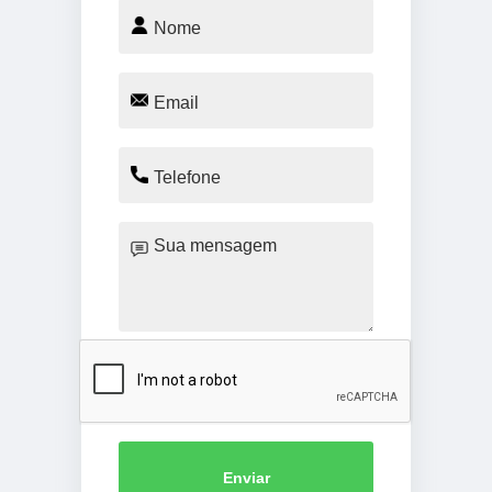
Enviar