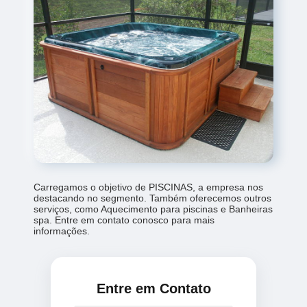
Carregamos o objetivo de PISCINAS, a empresa nos
destacando no segmento. Também oferecemos outros
serviços, como Aquecimento para piscinas e Banheiras
spa. Entre em contato conosco para mais
informações.
Entre em Contato