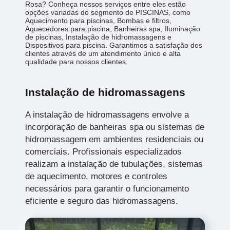
Rosa? Conheça nossos serviços entre eles estão
opções variadas do segmento de PISCINAS, como
Aquecimento para piscinas, Bombas e filtros,
Aquecedores para piscina, Banheiras spa, Iluminação
de piscinas, Instalação de hidromassagens e
Dispositivos para piscina. Garantimos a satisfação dos
clientes através de um atendimento único e alta
qualidade para nossos clientes.
Instalação de hidromassagens
A instalação de hidromassagens envolve a
incorporação de banheiras spa ou sistemas de
hidromassagem em ambientes residenciais ou
comerciais. Profissionais especializados
realizam a instalação de tubulações, sistemas
de aquecimento, motores e controles
necessários para garantir o funcionamento
eficiente e seguro das hidromassagens.