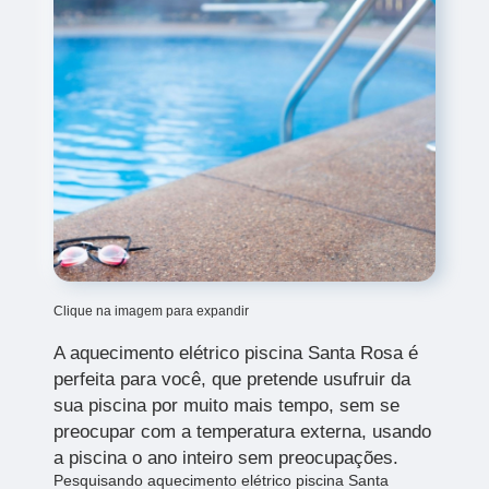
Clique na imagem para expandir
A aquecimento elétrico piscina Santa Rosa
é
perfeita para você, que pretende usufruir da
sua piscina por muito mais tempo, sem se
preocupar com a temperatura externa, usando
a piscina o ano inteiro sem preocupações.
Pesquisando aquecimento elétrico piscina Santa