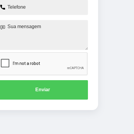
Enviar