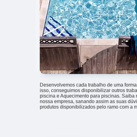
Desenvolvemos cada trabalho de uma forma p
isso, conseguimos disponibilizar outros tra
piscina e Aquecimento para piscinas. Saiba
nossa empresa, sanando assim as suas dúvi
produtos disponibilizados pelo ramo com a 