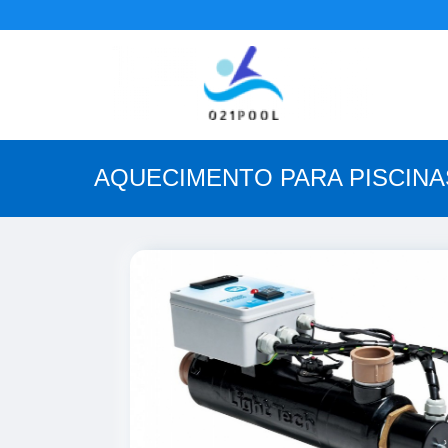
AQUECIMENTO PARA PISCINA