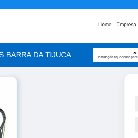
Home
Empresa
S BARRA DA TIJUCA
instalação aquecedor para 