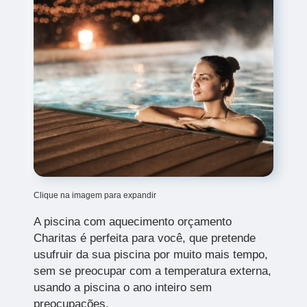
Clique na imagem para expandir
A piscina com aquecimento orçamento
Charitas
é perfeita para você, que pretende
usufruir da sua piscina por muito mais tempo,
sem se preocupar com a temperatura externa,
usando a piscina o ano inteiro sem
preocupações.