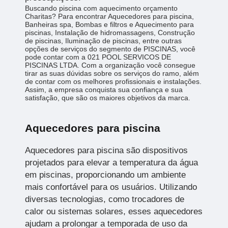
Buscando piscina com aquecimento orçamento
Charitas? Para encontrar Aquecedores para piscina,
Banheiras spa, Bombas e filtros e Aquecimento para
piscinas, Instalação de hidromassagens, Construção
de piscinas, Iluminação de piscinas, entre outras
opções de serviços do segmento de PISCINAS, você
pode contar com a 021 POOL SERVICOS DE
PISCINAS LTDA. Com a organização você consegue
tirar as suas dúvidas sobre os serviços do ramo, além
de contar com os melhores profissionais e instalações.
Assim, a empresa conquista sua confiança e sua
satisfação, que são os maiores objetivos da marca.
Aquecedores para piscina
Aquecedores para piscina são dispositivos
projetados para elevar a temperatura da água
em piscinas, proporcionando um ambiente
mais confortável para os usuários. Utilizando
diversas tecnologias, como trocadores de
calor ou sistemas solares, esses aquecedores
ajudam a prolongar a temporada de uso da