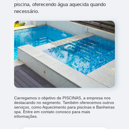
piscina, oferecendo água aquecida quando
necessário.
Carregamos o objetivo de PISCINAS, a empresa nos
destacando no segmento. Também oferecemos outros
serviços, como Aquecimento para piscinas e Banheiras
spa. Entre em contato conosco para mais
informações.