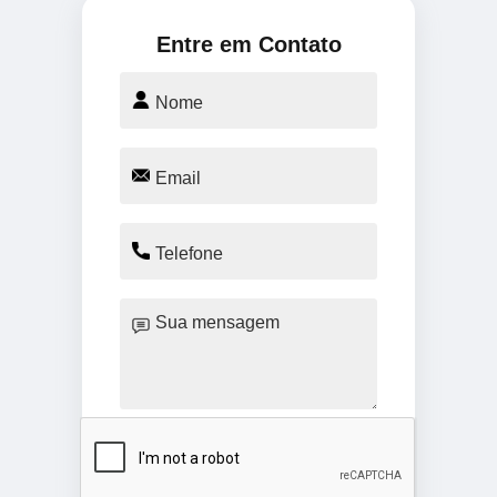
Entre em Contato