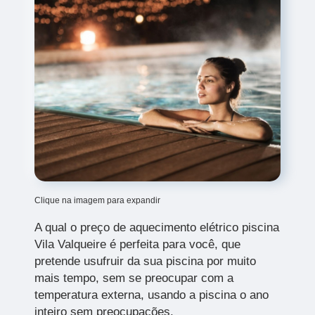
Clique na imagem para expandir
A qual o preço de aquecimento elétrico piscina
Vila Valqueire
é perfeita para você, que
pretende usufruir da sua piscina por muito
mais tempo, sem se preocupar com a
temperatura externa, usando a piscina o ano
inteiro sem preocupações.