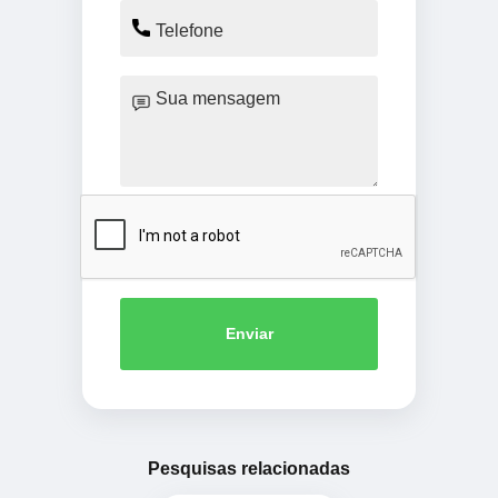
Enviar
Pesquisas relacionadas