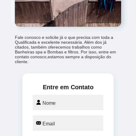
Fale conosco e solicite já o que precisa com toda a
Qualificada e excelente necessária. Além dos já
citados, também oferecemos trabalhos como
Banheiras spa e Bombas e filtros. Por isso, entre em
contato conosco,estamos sempre a disposição do
cliente.
Entre em Contato