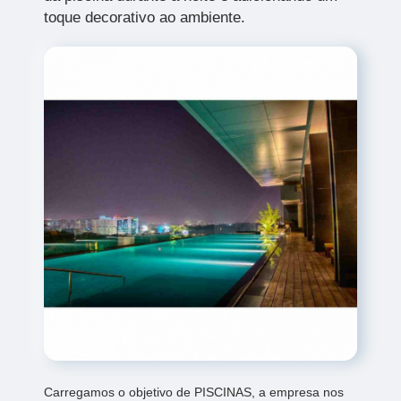
toque decorativo ao ambiente.
Carregamos o objetivo de PISCINAS, a empresa nos