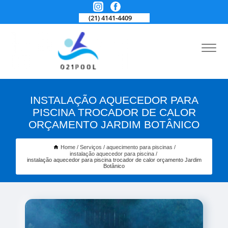
(21) 4141-4409
INSTALAÇÃO AQUECEDOR PARA
PISCINA TROCADOR DE CALOR
ORÇAMENTO JARDIM BOTÂNICO
Home
Serviços
aquecimento para piscinas
instalação aquecedor para piscina
instalação aquecedor para piscina trocador de calor orçamento Jardim
Botânico