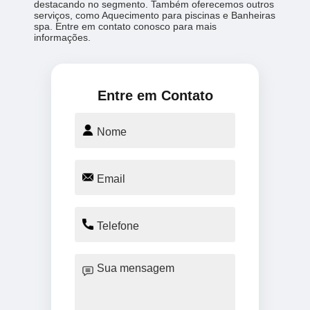
destacando no segmento. Também oferecemos outros
serviços, como Aquecimento para piscinas e Banheiras
spa. Entre em contato conosco para mais
informações.
Entre em Contato