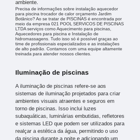
ambiente.
Precisa de informações sobre instalação aquecedor
para piscina trocador de calor orçamento Jardim
Botânico? Ao se tratar de PISCINAS é encontrada por
meio da empresa 021 POOL SERVICOS DE PISCINAS
LTDA serviços como Aquecimento para piscinas,
Aquecedores para piscina e Instalação de
hidromassagens. Tudo isso só é possível graças ao
time de profissionais especializados e as instalações
de alto padrão. Contamos com uma equipe altamente
treinada para atender nossos clientes.
Iluminação de piscinas
A iluminação de piscinas refere-se aos
sistemas de iluminação projetados para criar
ambientes visuais atraentes e seguros em
torno de piscinas. Isso inclui luzes
subaquáticas, luminárias embutidas, refletores
e sistemas LED que podem ser utilizados para
realçar a estética da água, permitindo o uso
da piscina durante a noite e adicionando um