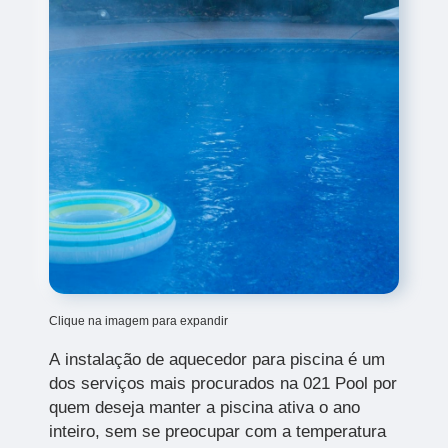
Clique na imagem para expandir
A
instalação de aquecedor para piscina é um
dos serviços mais procurados na 021 Pool por
quem deseja manter a piscina ativa o ano
inteiro, sem se preocupar com a temperatura