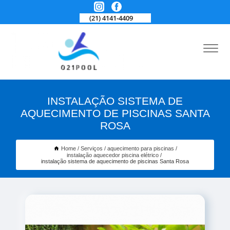
(21) 4141-4409
INSTALAÇÃO SISTEMA DE
AQUECIMENTO DE PISCINAS SANTA
ROSA
Home
Serviços
aquecimento para piscinas
instalação aquecedor piscina elétrico
instalação sistema de aquecimento de piscinas Santa Rosa