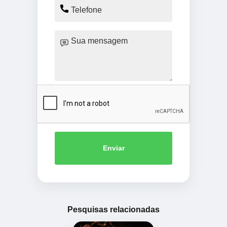
Enviar
Pesquisas relacionadas