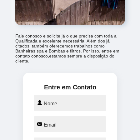
Fale conosco e solicite já o que precisa com toda a
Qualificada e excelente necessária. Além dos já
citados, também oferecemos trabalhos como
Banheiras spa e Bombas e filtros. Por isso, entre em
contato conosco,estamos sempre a disposição do
cliente.
Entre em Contato