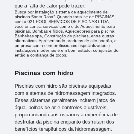
que a falta de calor pode trazer.
Busca por instalação sistema de aquecimento de
piscinas Santa Rosa? Quando trata-se de PISCINAS,
com a 021 POOL SERVICOS DE PISCINAS LTDA,
você encontra serviços como o de Aquecimento para
piscinas, Bombas e filtros, Aquecedores para piscina,
Banheiras spa, Construção de piscinas, entre outras
alternativas. Apresentando produtos de alto padrão, a
empresa conta com profissionais especializados e
instalações modernas e em bom estado, conquistando
então a confiança de todos.
Piscinas com hidro
Piscinas com hidro são piscinas equipadas
com sistemas de hidromassagem integrados.
Esses sistemas geralmente incluem jatos de
água, bolhas de ar e controles ajustáveis,
proporcionando aos usuários a experiência de
desfrutar da piscina enquanto desfrutam dos
benefícios terapêuticos da hidromassagem.