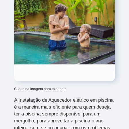
Clique na imagem para expandir
A Instalação de Aquecedor elétrico em piscina
é a maneira mais eficiente para quem deseja
ter a piscina sempre disponível para um
mergulho, para aproveitar a piscina o ano
inteiro, sem se preocupar com os problemas