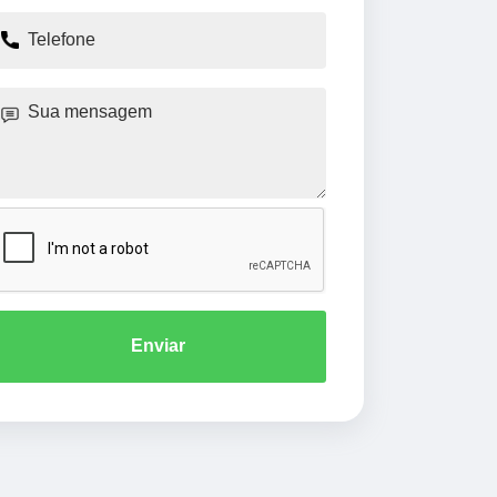
Enviar