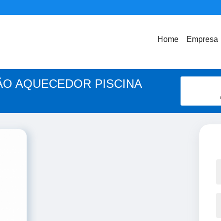
Home
Empresa
ÃO AQUECEDOR PISCINA