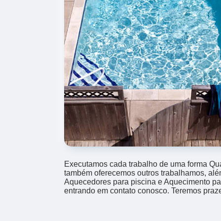
Executamos cada trabalho de uma forma Qual
também oferecemos outros trabalhamos, alé
Aquecedores para piscina e Aquecimento par
entrando em contato conosco. Teremos praze