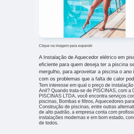
Clique na imagem para expandir
A Instalação de Aquecedor elétrico em pis
eficiente para quem deseja ter a piscina 
mergulho, para aproveitar a piscina o ano 
com os problemas que a falta de calor pod
Tem interesse em qual o preço de instalação
Anil? Quando trata-se de PISCINAS, com
PISCINAS LTDA, você encontra serviços co
piscinas, Bombas e filtros, Aquecedores para
Construção de piscinas, entre outras alterna
de alto padrão, a empresa conta com profiss
instalações modernas e em bom estado, con
de todos.