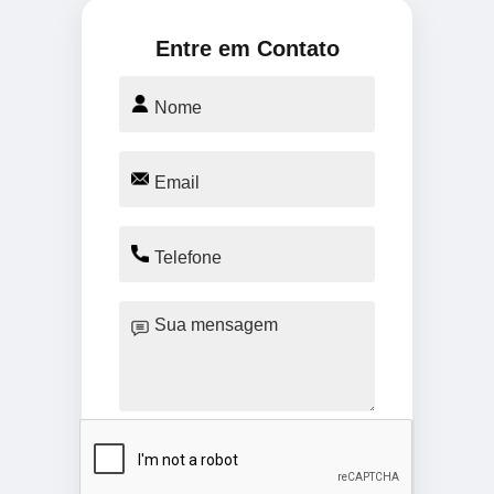
Entre em Contato