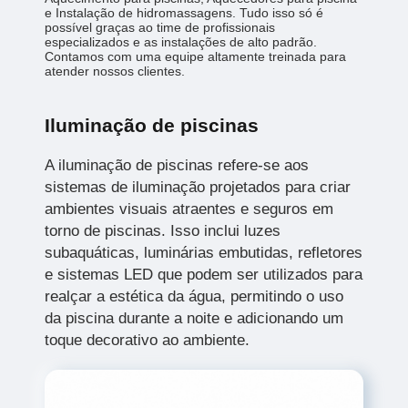
e Instalação de hidromassagens. Tudo isso só é
possível graças ao time de profissionais
especializados e as instalações de alto padrão.
Contamos com uma equipe altamente treinada para
atender nossos clientes.
Iluminação de piscinas
A iluminação de piscinas refere-se aos
sistemas de iluminação projetados para criar
ambientes visuais atraentes e seguros em
torno de piscinas. Isso inclui luzes
subaquáticas, luminárias embutidas, refletores
e sistemas LED que podem ser utilizados para
realçar a estética da água, permitindo o uso
da piscina durante a noite e adicionando um
toque decorativo ao ambiente.