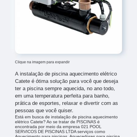
Clique na imagem para expandir
A
instalação de piscina aquecimento elétrico
Catete é ótima solução para você que deseja
ter a piscina sempre aquecida, no ano todo,
em uma temperatura perfeita para banho,
prática de esportes, relaxar e divertir com as
pessoas que você quiser.
Está em busca de instalação de piscina aquecimento
elétrico Catete? Ao se tratar de PISCINAS é
encontrada por meio da empresa 021 POOL
SERVICOS DE PISCINAS LTDA serviços como
Aquecimento para piscinas, Aquecedores para piscina