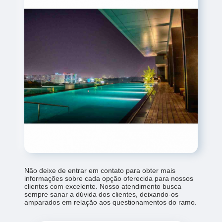
Não deixe de entrar em contato para obter mais
informações sobre cada opção oferecida para nossos
clientes com excelente. Nosso atendimento busca
sempre sanar a dúvida dos clientes, deixando-os
amparados em relação aos questionamentos do ramo.