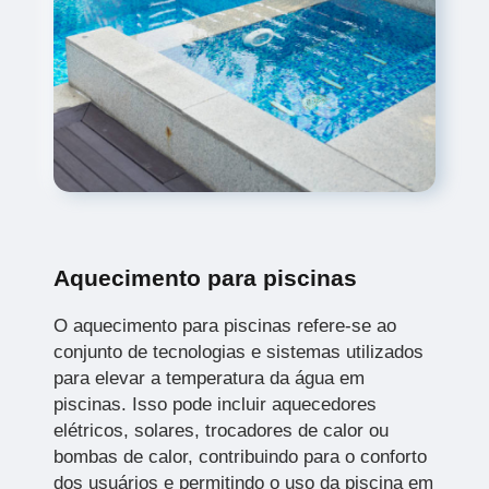
Aquecimento para piscinas
O aquecimento para piscinas refere-se ao
conjunto de tecnologias e sistemas utilizados
para elevar a temperatura da água em
piscinas. Isso pode incluir aquecedores
elétricos, solares, trocadores de calor ou
bombas de calor, contribuindo para o conforto
dos usuários e permitindo o uso da piscina em