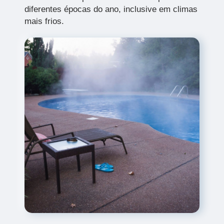
diferentes épocas do ano, inclusive em climas
mais frios.