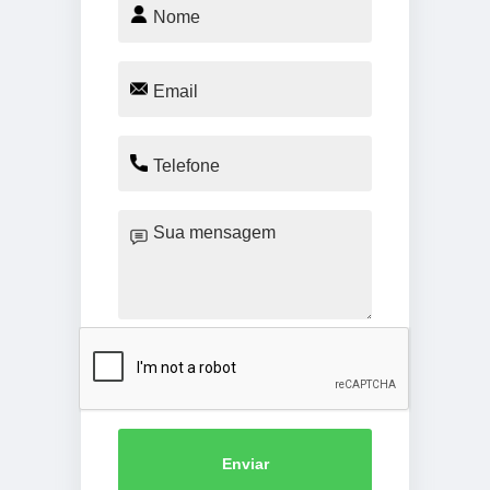
Enviar