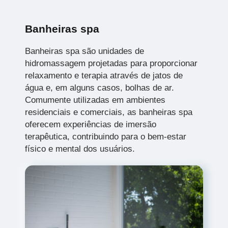
Banheiras spa
Banheiras spa são unidades de
hidromassagem projetadas para proporcionar
relaxamento e terapia através de jatos de
água e, em alguns casos, bolhas de ar.
Comumente utilizadas em ambientes
residenciais e comerciais, as banheiras spa
oferecem experiências de imersão
terapêutica, contribuindo para o bem-estar
físico e mental dos usuários.