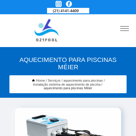
(21) 4141-4409
AQUECIMENTO PARA PISCINAS
MÉIER
Home
Serviços
aquecimento para piscinas
instalação sistema de aquecimento de piscina
aquecimento para piscinas Méier