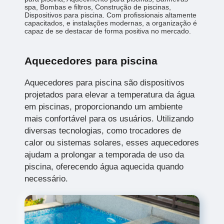
spa, Bombas e filtros, Construção de piscinas,
Dispositivos para piscina. Com profissionais altamente
capacitados, e instalações modernas, a organização é
capaz de se destacar de forma positiva no mercado.
Aquecedores para piscina
Aquecedores para piscina são dispositivos
projetados para elevar a temperatura da água
em piscinas, proporcionando um ambiente
mais confortável para os usuários. Utilizando
diversas tecnologias, como trocadores de
calor ou sistemas solares, esses aquecedores
ajudam a prolongar a temporada de uso da
piscina, oferecendo água aquecida quando
necessário.