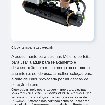
Clique na imagem para expandir
A aquecimento para piscinas Méier é perfeita
para usar a água para relaxamento e
descontração com muito mergulho durante o
ano inteiro, sendo essa a melhor solução para
a falta de calor provocada por mudanças de
estação do ano.
Quer saber mais sobre aquecimento para piscinas
Méier? Na 021 POOL SERVICOS DE PISCINAS LTDA,
você encontra a solução que busca ao se tratar de
PISCINAS. Oferecemos serviços como Aquecedores
para piscina, Aquecimento para piscinas, Banheiras