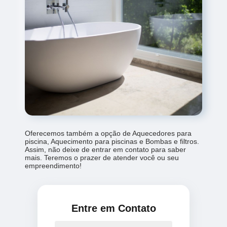
Oferecemos também a opção de Aquecedores para
piscina, Aquecimento para piscinas e Bombas e filtros.
Assim, não deixe de entrar em contato para saber
mais. Teremos o prazer de atender você ou seu
empreendimento!
Entre em Contato