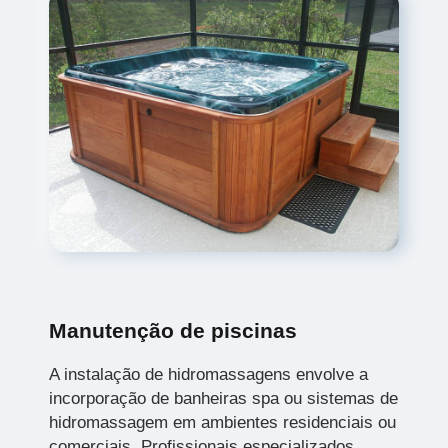
Manutenção de piscinas
A instalação de hidromassagens envolve a
incorporação de banheiras spa ou sistemas de
hidromassagem em ambientes residenciais ou
comerciais. Profissionais especializados