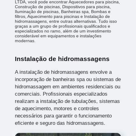
LTDA, você pode encontrar Aquecedores para piscina,
Construção de piscinas, Dispositivos para piscina,
Iluminação de piscinas, Banheiras spa, Bombas e
filtros, Aquecimento para piscinas e Instalação de
hidromassagens, entre outras alternativas. Tudo isso
graças a um grupo de profissionais qualificados e
especializados no ramo, além de um investimento
considerável em equipamentos e instalações
modernas.
Instalação de hidromassagens
A instalação de hidromassagens envolve a
incorporação de banheiras spa ou sistemas de
hidromassagem em ambientes residenciais ou
comerciais. Profissionais especializados
realizam a instalação de tubulações, sistemas
de aquecimento, motores e controles
necessários para garantir o funcionamento
eficiente e seguro das hidromassagens.