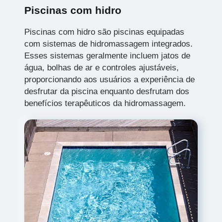
Piscinas com hidro
Piscinas com hidro são piscinas equipadas
com sistemas de hidromassagem integrados.
Esses sistemas geralmente incluem jatos de
água, bolhas de ar e controles ajustáveis,
proporcionando aos usuários a experiência de
desfrutar da piscina enquanto desfrutam dos
benefícios terapêuticos da hidromassagem.