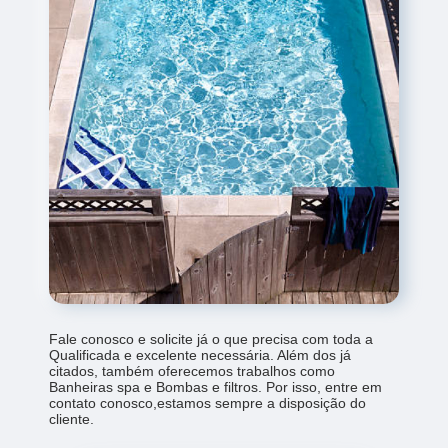
Fale conosco e solicite já o que precisa com toda a
Qualificada e excelente necessária. Além dos já
citados, também oferecemos trabalhos como
Banheiras spa e Bombas e filtros. Por isso, entre em
contato conosco,estamos sempre a disposição do
cliente.