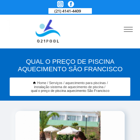
(21) 4141-4409
QUAL O PREÇO DE PISCINA
AQUECIMENTO SÃO FRANCISCO
Home
Serviços
aquecimento para piscinas
instalação sistema de aquecimento de piscina
qual o preço de piscina aquecimento São Francisco