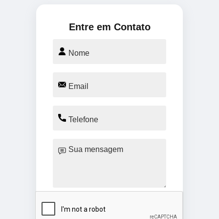
Entre em Contato