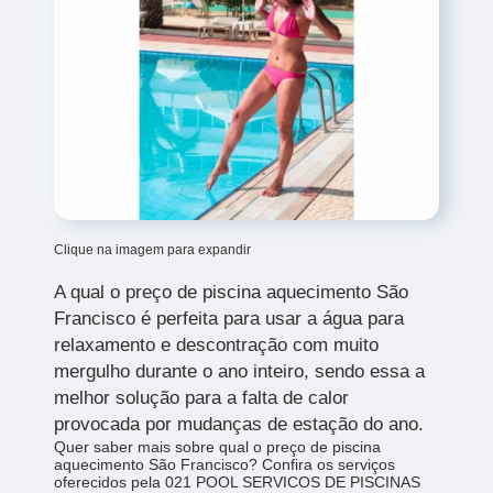
Clique na imagem para expandir
A qual o preço de piscina aquecimento São
Francisco é perfeita para usar a água para
relaxamento e descontração com muito
mergulho durante o ano inteiro, sendo essa a
melhor solução para a falta de calor
provocada por mudanças de estação do ano.
Quer saber mais sobre qual o preço de piscina
aquecimento São Francisco? Confira os serviços
oferecidos pela 021 POOL SERVICOS DE PISCINAS