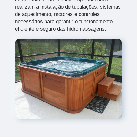
realizam a instalação de tubulações, sistemas
de aquecimento, motores e controles
necessários para garantir o funcionamento
eficiente e seguro das hidromassagens.