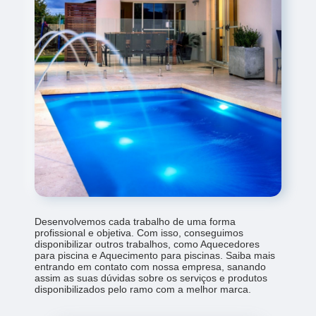
Desenvolvemos cada trabalho de uma forma
profissional e objetiva. Com isso, conseguimos
disponibilizar outros trabalhos, como Aquecedores
para piscina e Aquecimento para piscinas. Saiba mais
entrando em contato com nossa empresa, sanando
assim as suas dúvidas sobre os serviços e produtos
disponibilizados pelo ramo com a melhor marca.