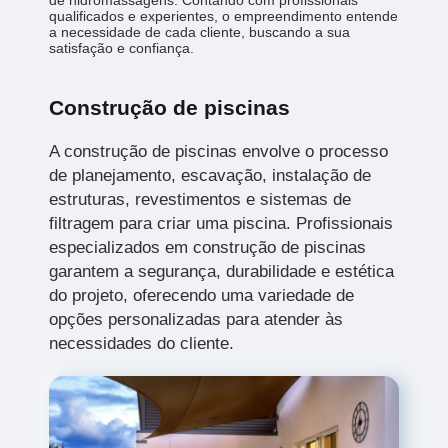
qualificados e experientes, o empreendimento entende
a necessidade de cada cliente, buscando a sua
satisfação e confiança.
Construção de piscinas
A construção de piscinas envolve o processo
de planejamento, escavação, instalação de
estruturas, revestimentos e sistemas de
filtragem para criar uma piscina. Profissionais
especializados em construção de piscinas
garantem a segurança, durabilidade e estética
do projeto, oferecendo uma variedade de
opções personalizadas para atender às
necessidades do cliente.