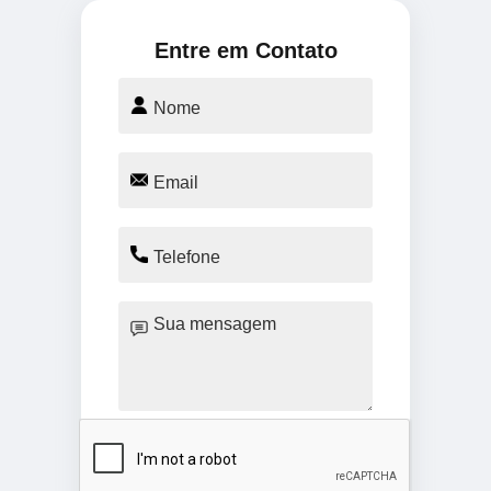
Entre em Contato