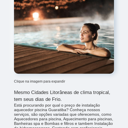
Clique na imagem para expandir
Mesmo Cidades Litorâneas de clima tropical,
tem seus dias de Frio.
Está procurando por qual o preço de instalação
aquecedor piscina Guaratiba? Conheça nossos
serviços, são opções variadas que oferecemos, como
Aquecedores para piscina, Aquecimento para piscinas,
Banheiras spa e Bombas e filtros e tambem Instalação
de hidromassagens. Contando com profissionais