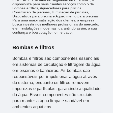
disponibiliza para seus clientes serviços como o de
Bombas e filtros, Aquecedores para piscina,
Construção de piscinas, Iluminação de piscinas,
Dispositivos para piscina e Aquecimento para piscinas.
Para uma maior satisfação dos clientes, a empresa
busca investir nos melhores profissionais do mercado,
e em instalações modernas, garantindo assim, a sua
confiança e boa cotação no mercado.
Bombas e filtros
Bombas e filtros são componentes essenciais
em sistemas de circulação e filtragem de água
em piscinas e banheiras. As bombas são
responsáveis por impulsionar a água através
do sistema, enquanto os filtros removem
impurezas e partículas, garantindo a qualidade
da água. Esses componentes são cruciais
para manter a água limpa e saudável em
ambientes aquáticos.