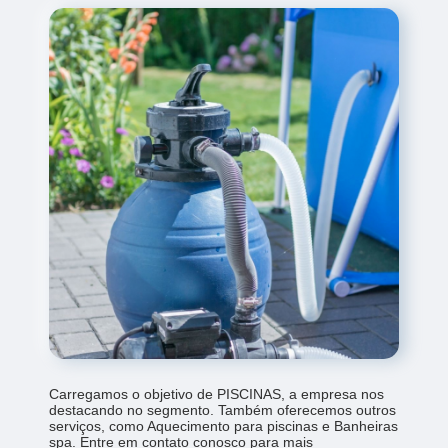
Carregamos o objetivo de PISCINAS, a empresa nos
destacando no segmento. Também oferecemos outros
serviços, como Aquecimento para piscinas e Banheiras
spa. Entre em contato conosco para mais