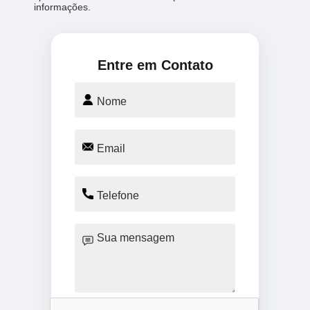
informações.
Entre em Contato