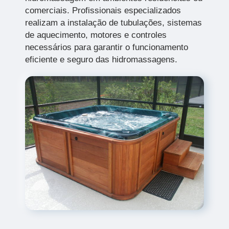
comerciais. Profissionais especializados
realizam a instalação de tubulações, sistemas
de aquecimento, motores e controles
necessários para garantir o funcionamento
eficiente e seguro das hidromassagens.