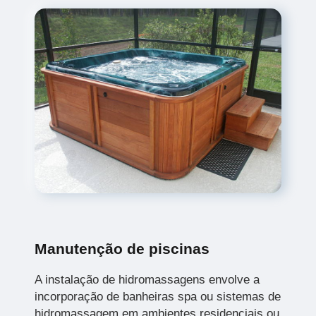
Manutenção de piscinas
A instalação de hidromassagens envolve a
incorporação de banheiras spa ou sistemas de
hidromassagem em ambientes residenciais ou