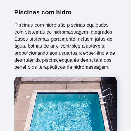
Piscinas com hidro
Piscinas com hidro são piscinas equipadas
com sistemas de hidromassagem integrados.
Esses sistemas geralmente incluem jatos de
água, bolhas de ar e controles ajustáveis,
proporcionando aos usuários a experiência de
desfrutar da piscina enquanto desfrutam dos
benefícios terapêuticos da hidromassagem.