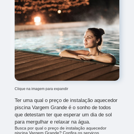
Clique na imagem para expandir
Ter uma
qual o preço de instalação aquecedor
piscina Vargem Grande é o sonho de todos
que detestam ter que esperar um dia de sol
para mergulhar e relaxar na água.
Busca por qual o preço de instalação aquecedor
piscina Vargem Grande? Confira os serviços