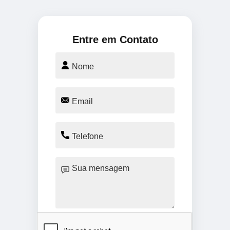
Entre em Contato