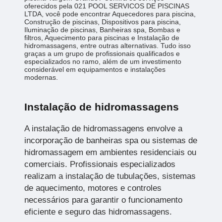
oferecidos pela 021 POOL SERVICOS DE PISCINAS
LTDA, você pode encontrar Aquecedores para piscina,
Construção de piscinas, Dispositivos para piscina,
Iluminação de piscinas, Banheiras spa, Bombas e
filtros, Aquecimento para piscinas e Instalação de
hidromassagens, entre outras alternativas. Tudo isso
graças a um grupo de profissionais qualificados e
especializados no ramo, além de um investimento
considerável em equipamentos e instalações
modernas.
Instalação de hidromassagens
A instalação de hidromassagens envolve a
incorporação de banheiras spa ou sistemas de
hidromassagem em ambientes residenciais ou
comerciais. Profissionais especializados
realizam a instalação de tubulações, sistemas
de aquecimento, motores e controles
necessários para garantir o funcionamento
eficiente e seguro das hidromassagens.