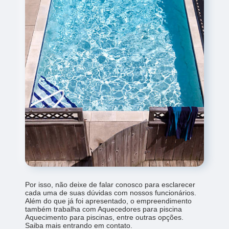
Por isso, não deixe de falar conosco para esclarecer
cada uma de suas dúvidas com nossos funcionários.
Além do que já foi apresentado, o empreendimento
também trabalha com Aquecedores para piscina
Aquecimento para piscinas, entre outras opções.
Saiba mais entrando em contato.