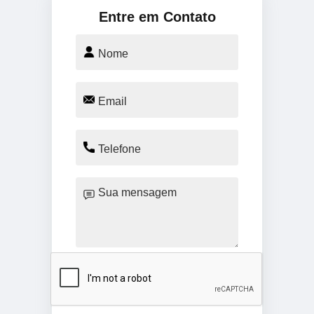
Entre em Contato