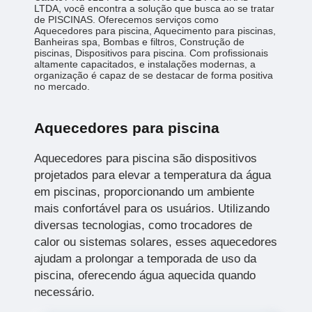
LTDA, você encontra a solução que busca ao se tratar
de PISCINAS. Oferecemos serviços como
Aquecedores para piscina, Aquecimento para piscinas,
Banheiras spa, Bombas e filtros, Construção de
piscinas, Dispositivos para piscina. Com profissionais
altamente capacitados, e instalações modernas, a
organização é capaz de se destacar de forma positiva
no mercado.
Aquecedores para piscina
Aquecedores para piscina são dispositivos
projetados para elevar a temperatura da água
em piscinas, proporcionando um ambiente
mais confortável para os usuários. Utilizando
diversas tecnologias, como trocadores de
calor ou sistemas solares, esses aquecedores
ajudam a prolongar a temporada de uso da
piscina, oferecendo água aquecida quando
necessário.