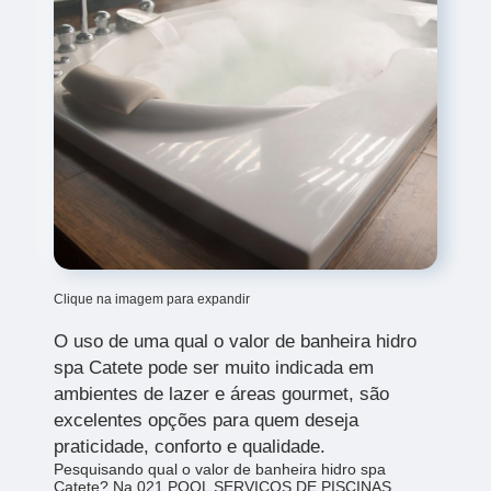
Clique na imagem para expandir
O uso de uma qual o valor de banheira hidro
spa Catete
pode ser muito indicada em
ambientes de lazer e áreas gourmet, são
excelentes opções para quem deseja
praticidade, conforto e qualidade.
Pesquisando qual o valor de banheira hidro spa
Catete? Na 021 POOL SERVICOS DE PISCINAS