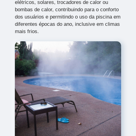
elétricos, solares, trocadores de calor ou
bombas de calor, contribuindo para o conforto
dos usuários e permitindo o uso da piscina em
diferentes épocas do ano, inclusive em climas
mais frios.