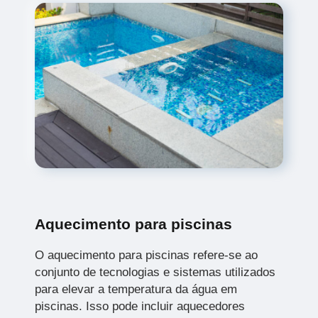
Aquecimento para piscinas
O aquecimento para piscinas refere-se ao
conjunto de tecnologias e sistemas utilizados
para elevar a temperatura da água em
piscinas. Isso pode incluir aquecedores