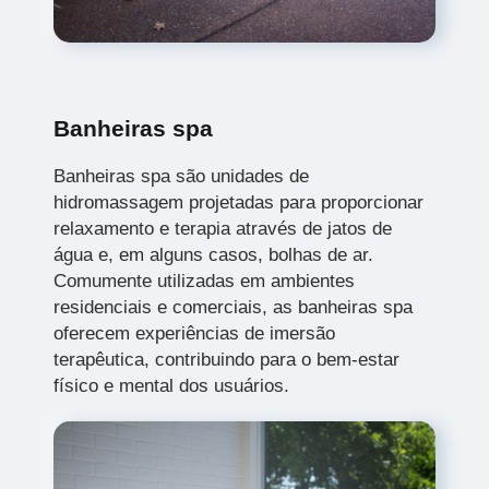
Banheiras spa
Banheiras spa são unidades de
hidromassagem projetadas para proporcionar
relaxamento e terapia através de jatos de
água e, em alguns casos, bolhas de ar.
Comumente utilizadas em ambientes
residenciais e comerciais, as banheiras spa
oferecem experiências de imersão
terapêutica, contribuindo para o bem-estar
físico e mental dos usuários.