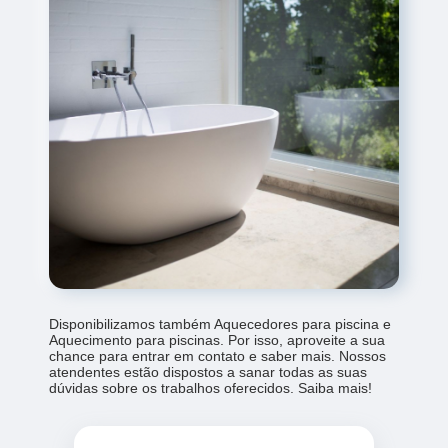
Disponibilizamos também Aquecedores para piscina e
Aquecimento para piscinas. Por isso, aproveite a sua
chance para entrar em contato e saber mais. Nossos
atendentes estão dispostos a sanar todas as suas
dúvidas sobre os trabalhos oferecidos. Saiba mais!