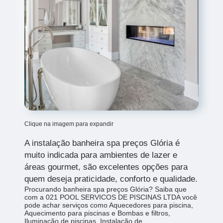
Clique na imagem para expandir
A instalação
banheira spa preços Glória
é
muito indicada para ambientes de lazer e
áreas gourmet, são excelentes opções para
quem deseja praticidade, conforto e qualidade.
Procurando banheira spa preços Glória? Saiba que
com a 021 POOL SERVICOS DE PISCINAS LTDA você
pode achar serviços como Aquecedores para piscina,
Aquecimento para piscinas e Bombas e filtros,
Iluminação de piscinas, Instalação de