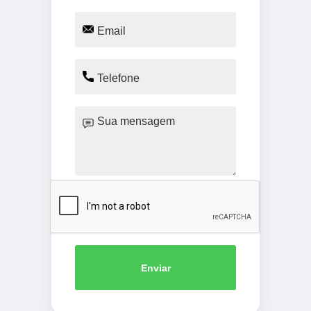
Enviar