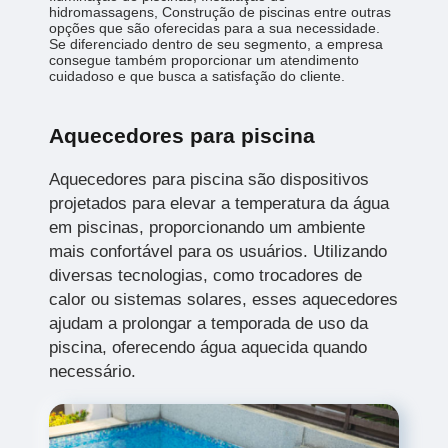
hidromassagens, Construção de piscinas entre outras
opções que são oferecidas para a sua necessidade.
Se diferenciado dentro de seu segmento, a empresa
consegue também proporcionar um atendimento
cuidadoso e que busca a satisfação do cliente.
Aquecedores para piscina
Aquecedores para piscina são dispositivos
projetados para elevar a temperatura da água
em piscinas, proporcionando um ambiente
mais confortável para os usuários. Utilizando
diversas tecnologias, como trocadores de
calor ou sistemas solares, esses aquecedores
ajudam a prolongar a temporada de uso da
piscina, oferecendo água aquecida quando
necessário.