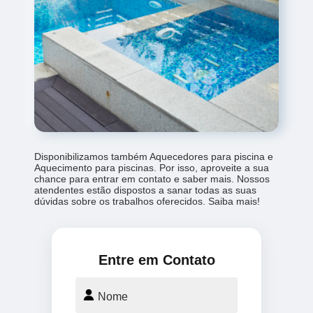
Disponibilizamos também Aquecedores para piscina e
Aquecimento para piscinas. Por isso, aproveite a sua
chance para entrar em contato e saber mais. Nossos
atendentes estão dispostos a sanar todas as suas
dúvidas sobre os trabalhos oferecidos. Saiba mais!
Entre em Contato