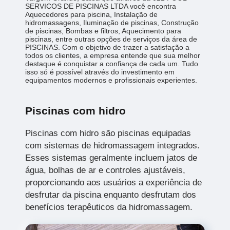
SERVICOS DE PISCINAS LTDA você encontra
Aquecedores para piscina, Instalação de
hidromassagens, Iluminação de piscinas, Construção
de piscinas, Bombas e filtros, Aquecimento para
piscinas, entre outras opções de serviços da área de
PISCINAS. Com o objetivo de trazer a satisfação a
todos os clientes, a empresa entende que sua melhor
destaque é conquistar a confiança de cada um. Tudo
isso só é possível através do investimento em
equipamentos modernos e profissionais experientes.
Piscinas com hidro
Piscinas com hidro são piscinas equipadas
com sistemas de hidromassagem integrados.
Esses sistemas geralmente incluem jatos de
água, bolhas de ar e controles ajustáveis,
proporcionando aos usuários a experiência de
desfrutar da piscina enquanto desfrutam dos
benefícios terapêuticos da hidromassagem.