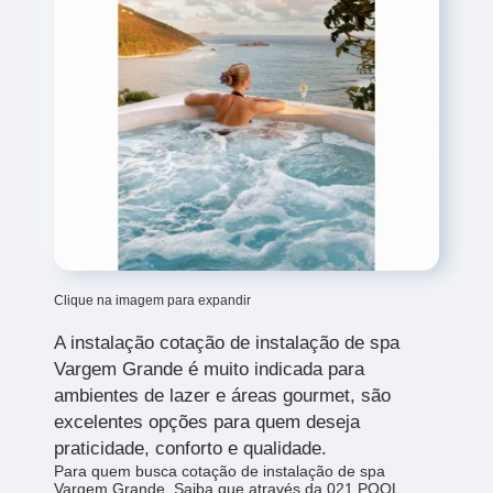
Clique na imagem para expandir
A instalação
cotação de instalação de spa
Vargem Grande
é muito indicada para
ambientes de lazer e áreas gourmet, são
excelentes opções para quem deseja
praticidade, conforto e qualidade.
Para quem busca cotação de instalação de spa
Vargem Grande, Saiba que através da 021 POOL