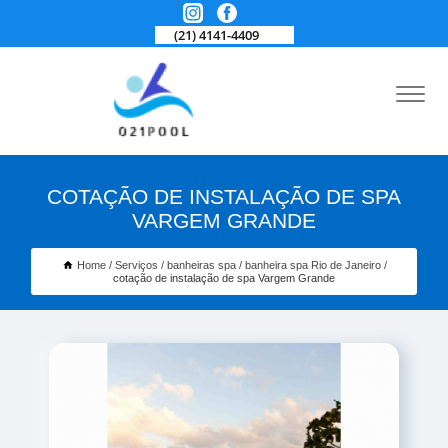
(21) 4141-4409
COTAÇÃO DE INSTALAÇÃO DE SPA
VARGEM GRANDE
Home
Serviços
banheiras spa
banheira spa Rio de Janeiro
cotação de instalação de spa Vargem Grande