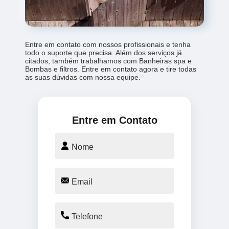
Entre em contato com nossos profissionais e tenha
todo o suporte que precisa. Além dos serviços já
citados, também trabalhamos com Banheiras spa e
Bombas e filtros. Entre em contato agora e tire todas
as suas dúvidas com nossa equipe.
Entre em Contato