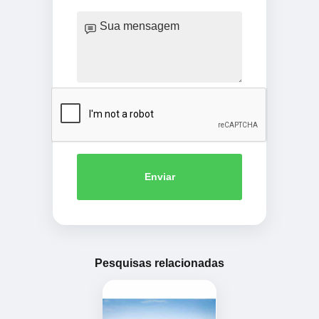
Enviar
Pesquisas relacionadas