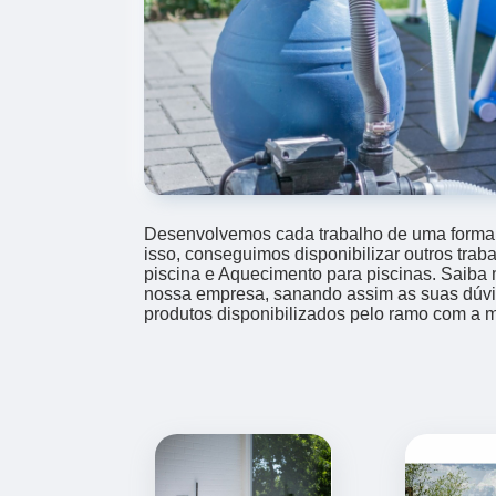
Desenvolvemos cada trabalho de uma forma p
isso, conseguimos disponibilizar outros tra
piscina e Aquecimento para piscinas. Saiba
nossa empresa, sanando assim as suas dúvi
produtos disponibilizados pelo ramo com a 