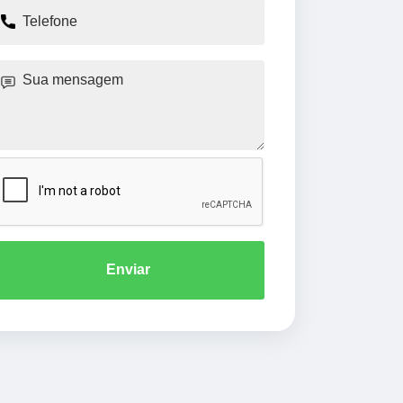
Enviar