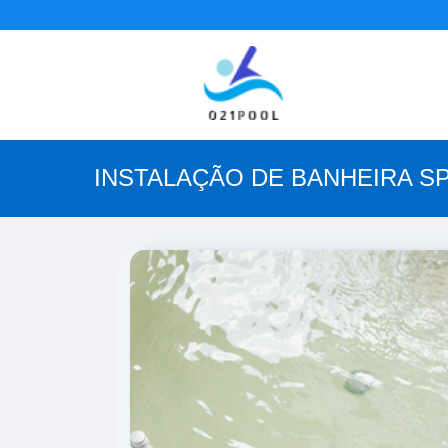
INSTALAÇÃO DE BANHEIRA S