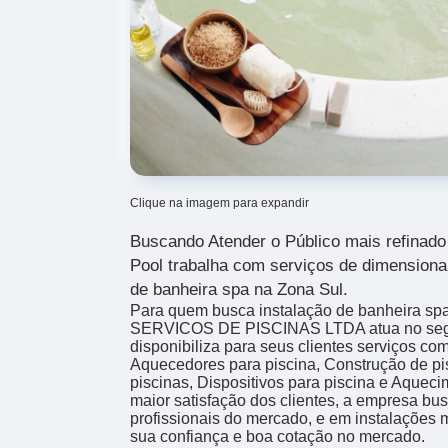
Clique na imagem para expandir
Buscando Atender o Público mais refinado 
Pool trabalha com serviços de dimensiona
de banheira spa na Zona Sul.
Para quem busca instalação de banheira sp
SERVICOS DE PISCINAS LTDA atua no seg
disponibiliza para seus clientes serviços com
Aquecedores para piscina, Construção de pi
piscinas, Dispositivos para piscina e Aquec
maior satisfação dos clientes, a empresa bus
profissionais do mercado, e em instalações 
sua confiança e boa cotação no mercado.