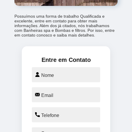
Possuímos uma forma de trabalho Qualificada e
excelente, entre em contato para obter mais
informações. Além dos já citados, nós trabalhamos
com Banheiras spa e Bombas e filtros. Por isso, entre
em contato conosco e saiba mais detalhes.
Entre em Contato