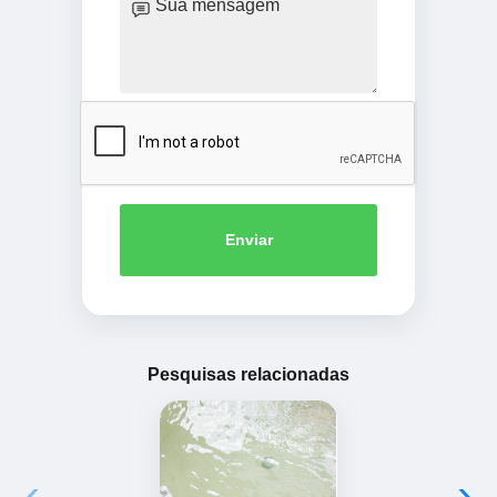
Enviar
Pesquisas relacionadas
‹
›