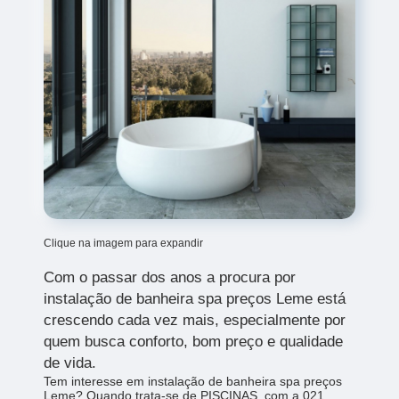
Clique na imagem para expandir
Com o passar dos anos a procura por
instalação de banheira spa preços Leme está
crescendo cada vez mais, especialmente por
quem busca conforto, bom preço e qualidade
de vida.
Tem interesse em instalação de banheira spa preços
Leme? Quando trata-se de PISCINAS, com a 021