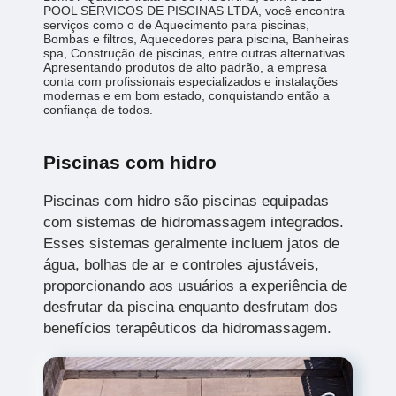
POOL SERVICOS DE PISCINAS LTDA, você encontra
serviços como o de Aquecimento para piscinas,
Bombas e filtros, Aquecedores para piscina, Banheiras
spa, Construção de piscinas, entre outras alternativas.
Apresentando produtos de alto padrão, a empresa
conta com profissionais especializados e instalações
modernas e em bom estado, conquistando então a
confiança de todos.
Piscinas com hidro
Piscinas com hidro são piscinas equipadas
com sistemas de hidromassagem integrados.
Esses sistemas geralmente incluem jatos de
água, bolhas de ar e controles ajustáveis,
proporcionando aos usuários a experiência de
desfrutar da piscina enquanto desfrutam dos
benefícios terapêuticos da hidromassagem.