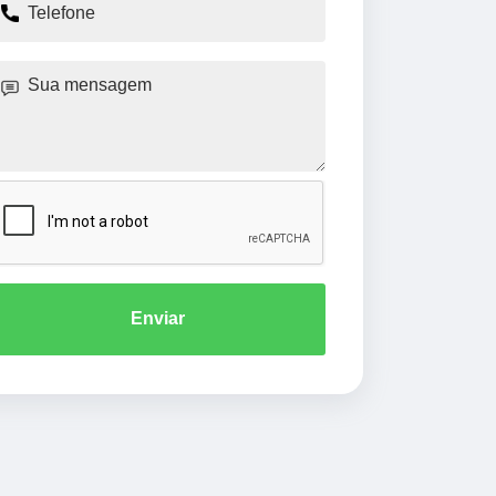
Enviar