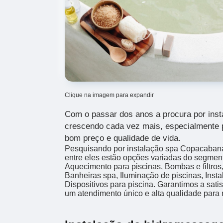
Clique na imagem para expandir
Com o passar dos anos a procura por ins
crescendo cada vez mais, especialmente 
bom preço e qualidade de vida.
Pesquisando por instalação spa Copacaban
entre eles estão opções variadas do segme
Aquecimento para piscinas, Bombas e filtros
Banheiras spa, Iluminação de piscinas, Ins
Dispositivos para piscina. Garantimos a sati
um atendimento único e alta qualidade para 