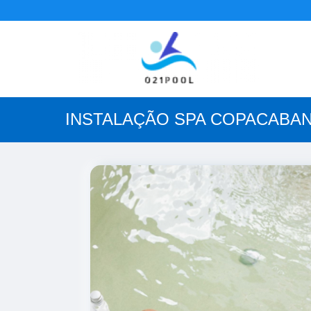
INSTALAÇÃO SPA COPACABA