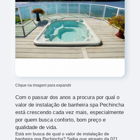
Clique na imagem para expandir
Com o passar dos anos a procura por qual o
valor de instalação de banheira spa Pechincha
está crescendo cada vez mais, especialmente
por quem busca conforto, bom preço e
qualidade de vida.
Está em busca de qual o valor de instalação de
banheira spa Pechincha? Saiba que através da 021