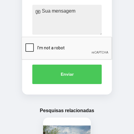
Enviar
Pesquisas relacionadas