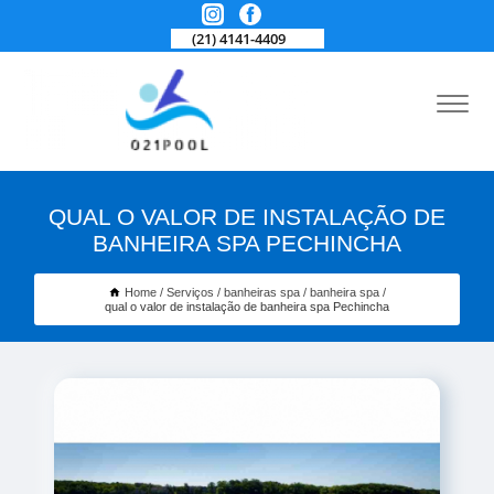
(21) 4141-4409
QUAL O VALOR DE INSTALAÇÃO DE
BANHEIRA SPA PECHINCHA
Home
Serviços
banheiras spa
banheira spa
qual o valor de instalação de banheira spa Pechincha