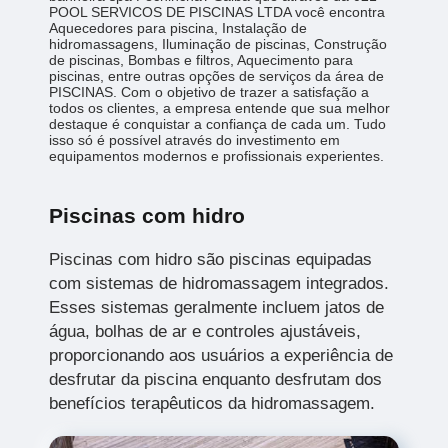
POOL SERVICOS DE PISCINAS LTDA você encontra
Aquecedores para piscina, Instalação de
hidromassagens, Iluminação de piscinas, Construção
de piscinas, Bombas e filtros, Aquecimento para
piscinas, entre outras opções de serviços da área de
PISCINAS. Com o objetivo de trazer a satisfação a
todos os clientes, a empresa entende que sua melhor
destaque é conquistar a confiança de cada um. Tudo
isso só é possível através do investimento em
equipamentos modernos e profissionais experientes.
Piscinas com hidro
Piscinas com hidro são piscinas equipadas
com sistemas de hidromassagem integrados.
Esses sistemas geralmente incluem jatos de
água, bolhas de ar e controles ajustáveis,
proporcionando aos usuários a experiência de
desfrutar da piscina enquanto desfrutam dos
benefícios terapêuticos da hidromassagem.