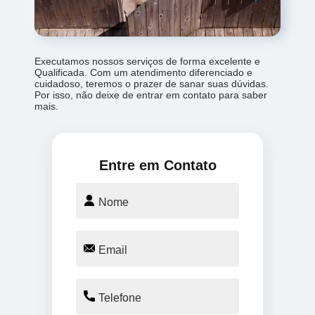
Executamos nossos serviços de forma excelente e
Qualificada. Com um atendimento diferenciado e
cuidadoso, teremos o prazer de sanar suas dúvidas.
Por isso, não deixe de entrar em contato para saber
mais.
Entre em Contato