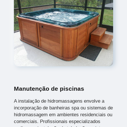
Manutenção de piscinas
A instalação de hidromassagens envolve a
incorporação de banheiras spa ou sistemas de
hidromassagem em ambientes residenciais ou
comerciais. Profissionais especializados