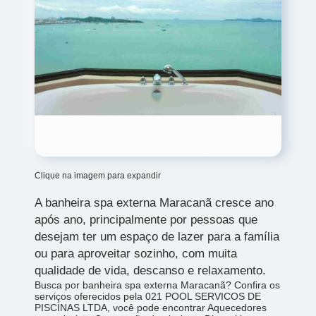
Clique na imagem para expandir
A banheira spa externa Maracanã cresce ano
após ano, principalmente por pessoas que
desejam ter um espaço de lazer para a família
ou para aproveitar sozinho, com muita
qualidade de vida, descanso e relaxamento.
Busca por banheira spa externa Maracanã? Confira os
serviços oferecidos pela 021 POOL SERVICOS DE
PISCINAS LTDA, você pode encontrar Aquecedores