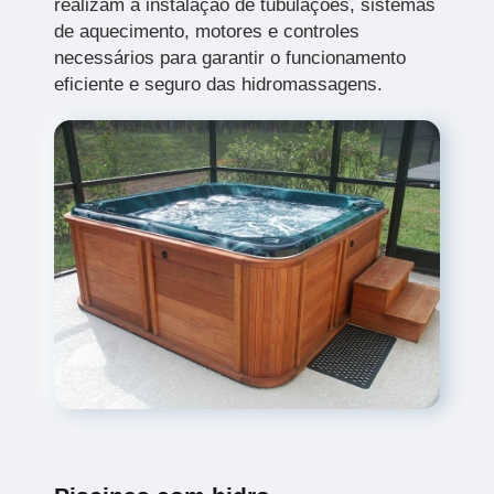
realizam a instalação de tubulações, sistemas
de aquecimento, motores e controles
necessários para garantir o funcionamento
eficiente e seguro das hidromassagens.