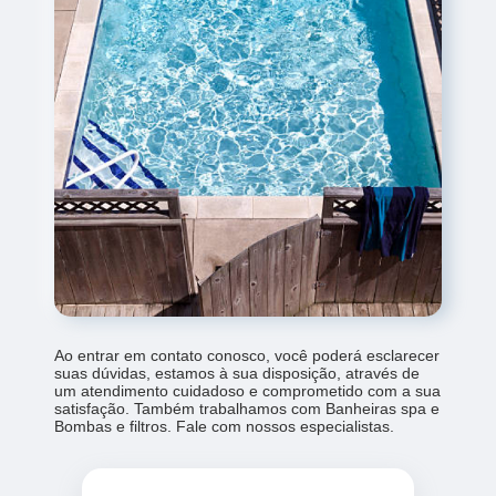
Ao entrar em contato conosco, você poderá esclarecer
suas dúvidas, estamos à sua disposição, através de
um atendimento cuidadoso e comprometido com a sua
satisfação. Também trabalhamos com Banheiras spa e
Bombas e filtros. Fale com nossos especialistas.