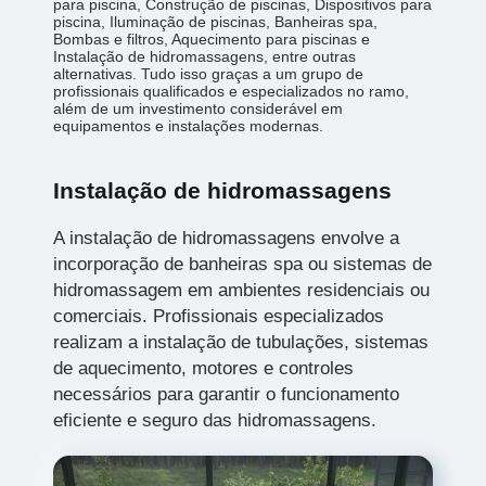
para piscina, Construção de piscinas, Dispositivos para
piscina, Iluminação de piscinas, Banheiras spa,
Bombas e filtros, Aquecimento para piscinas e
Instalação de hidromassagens, entre outras
alternativas. Tudo isso graças a um grupo de
profissionais qualificados e especializados no ramo,
além de um investimento considerável em
equipamentos e instalações modernas.
Instalação de hidromassagens
A instalação de hidromassagens envolve a
incorporação de banheiras spa ou sistemas de
hidromassagem em ambientes residenciais ou
comerciais. Profissionais especializados
realizam a instalação de tubulações, sistemas
de aquecimento, motores e controles
necessários para garantir o funcionamento
eficiente e seguro das hidromassagens.