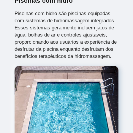
Piscinas com hidro
Piscinas com hidro são piscinas equipadas
com sistemas de hidromassagem integrados.
Esses sistemas geralmente incluem jatos de
água, bolhas de ar e controles ajustáveis,
proporcionando aos usuários a experiência de
desfrutar da piscina enquanto desfrutam dos
benefícios terapêuticos da hidromassagem.