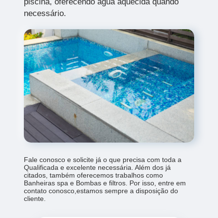
piscina, oferecendo água aquecida quando
necessário.
Fale conosco e solicite já o que precisa com toda a
Qualificada e excelente necessária. Além dos já
citados, também oferecemos trabalhos como
Banheiras spa e Bombas e filtros. Por isso, entre em
contato conosco,estamos sempre a disposição do
cliente.