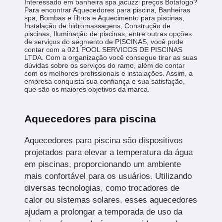
Interessado em banheira spa jacuzzi preços Botafogo?
Para encontrar Aquecedores para piscina, Banheiras
spa, Bombas e filtros e Aquecimento para piscinas,
Instalação de hidromassagens, Construção de
piscinas, Iluminação de piscinas, entre outras opções
de serviços do segmento de PISCINAS, você pode
contar com a 021 POOL SERVICOS DE PISCINAS
LTDA. Com a organização você consegue tirar as suas
dúvidas sobre os serviços do ramo, além de contar
com os melhores profissionais e instalações. Assim, a
empresa conquista sua confiança e sua satisfação,
que são os maiores objetivos da marca.
Aquecedores para piscina
Aquecedores para piscina são dispositivos
projetados para elevar a temperatura da água
em piscinas, proporcionando um ambiente
mais confortável para os usuários. Utilizando
diversas tecnologias, como trocadores de
calor ou sistemas solares, esses aquecedores
ajudam a prolongar a temporada de uso da