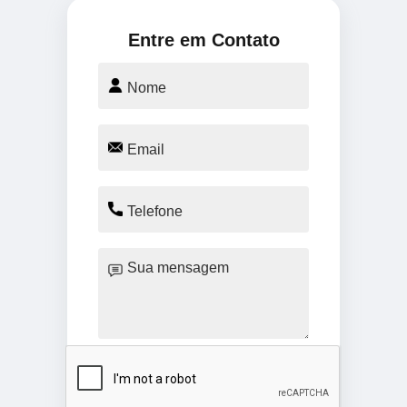
Entre em Contato