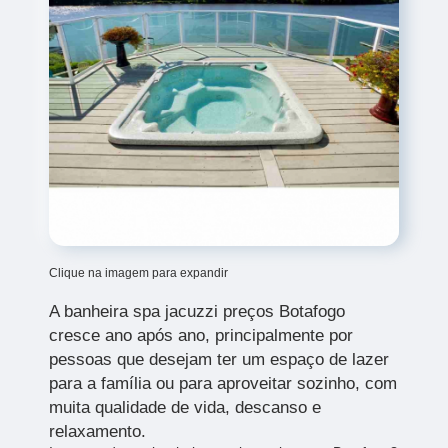
Clique na imagem para expandir
A banheira spa jacuzzi preços Botafogo
cresce ano após ano, principalmente por
pessoas que desejam ter um espaço de lazer
para a família ou para aproveitar sozinho, com
muita qualidade de vida, descanso e
relaxamento.