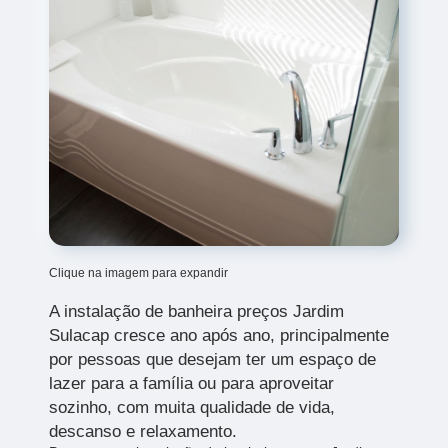
Clique na imagem para expandir
A instalação de banheira preços Jardim
Sulacap cresce ano após ano, principalmente
por pessoas que desejam ter um espaço de
lazer para a família ou para aproveitar
sozinho, com muita qualidade de vida,
descanso e relaxamento.