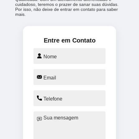
cuidadoso, teremos o prazer de sanar suas dúvidas.
Por isso, não deixe de entrar em contato para saber
mais.
Entre em Contato