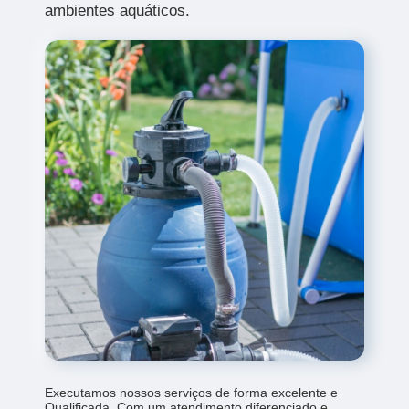
ambientes aquáticos.
Executamos nossos serviços de forma excelente e
Qualificada. Com um atendimento diferenciado e