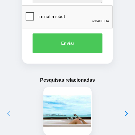
Enviar
Pesquisas relacionadas
‹
›