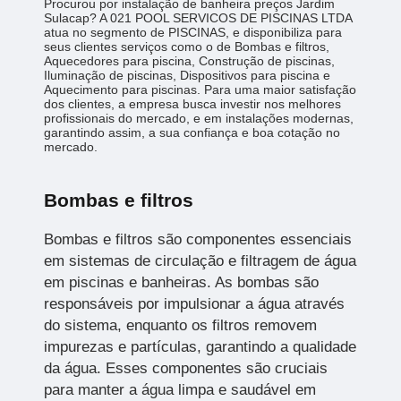
Procurou por instalação de banheira preços Jardim
Sulacap? A 021 POOL SERVICOS DE PISCINAS LTDA
atua no segmento de PISCINAS, e disponibiliza para
seus clientes serviços como o de Bombas e filtros,
Aquecedores para piscina, Construção de piscinas,
Iluminação de piscinas, Dispositivos para piscina e
Aquecimento para piscinas. Para uma maior satisfação
dos clientes, a empresa busca investir nos melhores
profissionais do mercado, e em instalações modernas,
garantindo assim, a sua confiança e boa cotação no
mercado.
Bombas e filtros
Bombas e filtros são componentes essenciais
em sistemas de circulação e filtragem de água
em piscinas e banheiras. As bombas são
responsáveis por impulsionar a água através
do sistema, enquanto os filtros removem
impurezas e partículas, garantindo a qualidade
da água. Esses componentes são cruciais
para manter a água limpa e saudável em