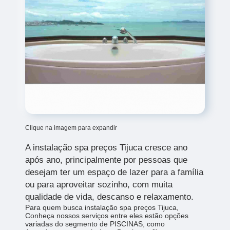
Clique na imagem para expandir
A instalação spa preços Tijuca cresce ano
após ano, principalmente por pessoas que
desejam ter um espaço de lazer para a família
ou para aproveitar sozinho, com muita
qualidade de vida, descanso e relaxamento.
Para quem busca instalação spa preços Tijuca,
Conheça nossos serviços entre eles estão opções
variadas do segmento de PISCINAS, como