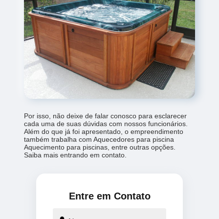
Por isso, não deixe de falar conosco para esclarecer
cada uma de suas dúvidas com nossos funcionários.
Além do que já foi apresentado, o empreendimento
também trabalha com Aquecedores para piscina
Aquecimento para piscinas, entre outras opções.
Saiba mais entrando em contato.
Entre em Contato