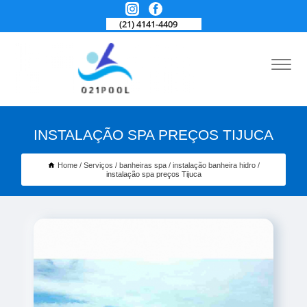
(21) 4141-4409
INSTALAÇÃO SPA PREÇOS TIJUCA
Home
Serviços
banheiras spa
instalação banheira hidro
instalação spa preços Tijuca