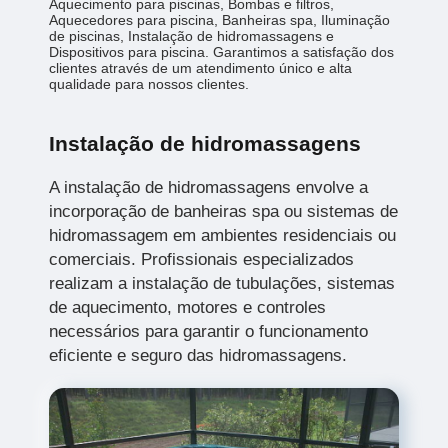
Aquecimento para piscinas, Bombas e filtros,
Aquecedores para piscina, Banheiras spa, Iluminação
de piscinas, Instalação de hidromassagens e
Dispositivos para piscina. Garantimos a satisfação dos
clientes através de um atendimento único e alta
qualidade para nossos clientes.
Instalação de hidromassagens
A instalação de hidromassagens envolve a
incorporação de banheiras spa ou sistemas de
hidromassagem em ambientes residenciais ou
comerciais. Profissionais especializados
realizam a instalação de tubulações, sistemas
de aquecimento, motores e controles
necessários para garantir o funcionamento
eficiente e seguro das hidromassagens.