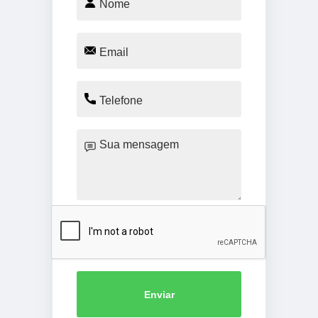
Enviar