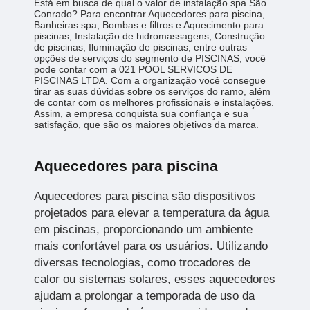
Está em busca de qual o valor de instalação spa São
Conrado? Para encontrar Aquecedores para piscina,
Banheiras spa, Bombas e filtros e Aquecimento para
piscinas, Instalação de hidromassagens, Construção
de piscinas, Iluminação de piscinas, entre outras
opções de serviços do segmento de PISCINAS, você
pode contar com a 021 POOL SERVICOS DE
PISCINAS LTDA. Com a organização você consegue
tirar as suas dúvidas sobre os serviços do ramo, além
de contar com os melhores profissionais e instalações.
Assim, a empresa conquista sua confiança e sua
satisfação, que são os maiores objetivos da marca.
Aquecedores para piscina
Aquecedores para piscina são dispositivos
projetados para elevar a temperatura da água
em piscinas, proporcionando um ambiente
mais confortável para os usuários. Utilizando
diversas tecnologias, como trocadores de
calor ou sistemas solares, esses aquecedores
ajudam a prolongar a temporada de uso da