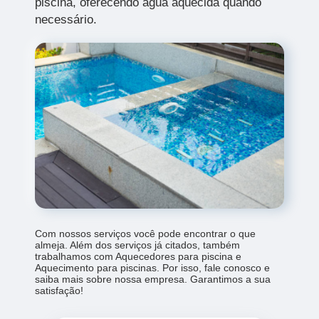
piscina, oferecendo água aquecida quando
necessário.
Com nossos serviços você pode encontrar o que
almeja. Além dos serviços já citados, também
trabalhamos com Aquecedores para piscina e
Aquecimento para piscinas. Por isso, fale conosco e
saiba mais sobre nossa empresa. Garantimos a sua
satisfação!