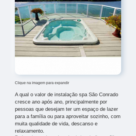
Clique na imagem para expandir
A qual o valor de instalação spa São Conrado
cresce ano após ano, principalmente por
pessoas que desejam ter um espaço de lazer
para a família ou para aproveitar sozinho, com
muita qualidade de vida, descanso e
relaxamento.