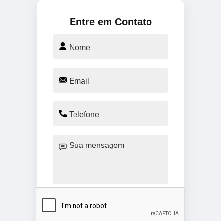
Entre em Contato