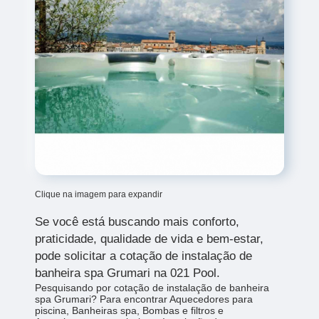
Clique na imagem para expandir
Se você está buscando mais conforto,
praticidade, qualidade de vida e bem-estar,
pode solicitar a cotação de instalação de
banheira spa Grumari na 021 Pool.
Pesquisando por cotação de instalação de banheira
spa Grumari? Para encontrar Aquecedores para
piscina, Banheiras spa, Bombas e filtros e