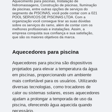
Aquecimento para piscinas, Instalação de
hidromassagens, Construção de piscinas, Iluminação
de piscinas, entre outras opções de serviços do
segmento de PISCINAS, você pode contar com a 021
POOL SERVICOS DE PISCINAS LTDA. Com a
organização você consegue tirar as suas dúvidas
sobre os serviços do ramo, além de contar com os
melhores profissionais e instalações. Assim, a
empresa conquista sua confiança e sua satisfação,
que são os maiores objetivos da marca.
Aquecedores para piscina
Aquecedores para piscina são dispositivos
projetados para elevar a temperatura da água
em piscinas, proporcionando um ambiente
mais confortável para os usuários. Utilizando
diversas tecnologias, como trocadores de
calor ou sistemas solares, esses aquecedores
ajudam a prolongar a temporada de uso da
piscina, oferecendo água aquecida quando
necessário.