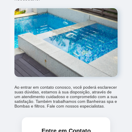
Ao entrar em contato conosco, você poderá esclarecer
suas dúvidas, estamos à sua disposição, através de
um atendimento cuidadoso e comprometido com a sua
satisfação. Também trabalhamos com Banheiras spa e
Bombas e filtros. Fale com nossos especialistas.
Entre em Contato