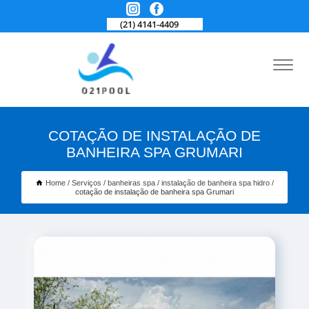
(21) 4141-4409
COTAÇÃO DE INSTALAÇÃO DE
BANHEIRA SPA GRUMARI
Home
Serviços
banheiras spa
instalação de banheira spa hidro
cotação de instalação de banheira spa Grumari