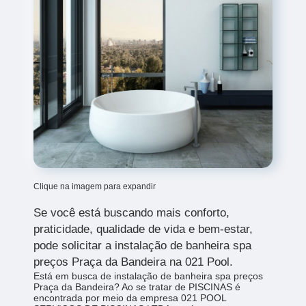
Clique na imagem para expandir
Se você está buscando mais conforto,
praticidade, qualidade de vida e bem-estar,
pode solicitar a instalação de banheira spa
preços Praça da Bandeira na 021 Pool.
Está em busca de instalação de banheira spa preços
Praça da Bandeira? Ao se tratar de PISCINAS é
encontrada por meio da empresa 021 POOL