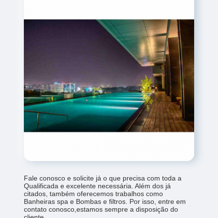
Fale conosco e solicite já o que precisa com toda a
Qualificada e excelente necessária. Além dos já
citados, também oferecemos trabalhos como
Banheiras spa e Bombas e filtros. Por isso, entre em
contato conosco,estamos sempre a disposição do
cliente.