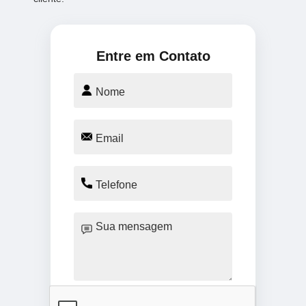
Entre em Contato