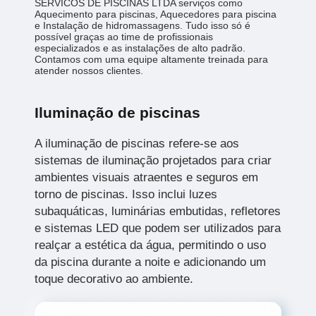
SERVICOS DE PISCINAS LTDA serviços como
Aquecimento para piscinas, Aquecedores para piscina
e Instalação de hidromassagens. Tudo isso só é
possível graças ao time de profissionais
especializados e as instalações de alto padrão.
Contamos com uma equipe altamente treinada para
atender nossos clientes.
Iluminação de piscinas
A iluminação de piscinas refere-se aos
sistemas de iluminação projetados para criar
ambientes visuais atraentes e seguros em
torno de piscinas. Isso inclui luzes
subaquáticas, luminárias embutidas, refletores
e sistemas LED que podem ser utilizados para
realçar a estética da água, permitindo o uso
da piscina durante a noite e adicionando um
toque decorativo ao ambiente.