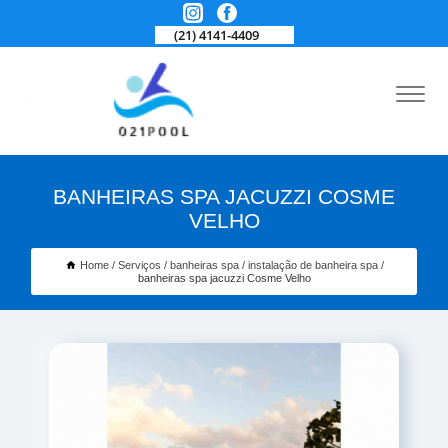
(21) 4141-4409
BANHEIRAS SPA JACUZZI COSME
VELHO
Home
Serviços
banheiras spa
instalação de banheira spa
banheiras spa jacuzzi Cosme Velho