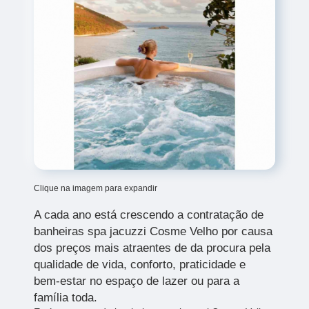
Clique na imagem para expandir
A cada ano está crescendo a contratação de
banheiras spa jacuzzi Cosme Velho
por causa
dos preços mais atraentes de da procura pela
qualidade de vida, conforto, praticidade e
bem-estar no espaço de lazer ou para a
família toda.