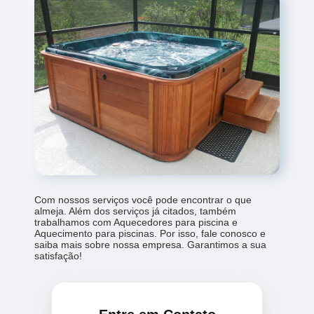
Com nossos serviços você pode encontrar o que
almeja. Além dos serviços já citados, também
trabalhamos com Aquecedores para piscina e
Aquecimento para piscinas. Por isso, fale conosco e
saiba mais sobre nossa empresa. Garantimos a sua
satisfação!