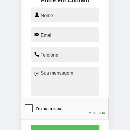
Entre em Contato