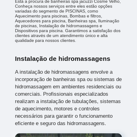
Está a procura de banheiras spa jacuzzi Cosme Velho,
Conheça nossos serviços entre eles estão opções
variadas do segmento de PISCINAS, como
Aquecimento para piscinas, Bombas e filtros,
Aquecedores para piscina, Banheiras spa, Iluminação
de piscinas, Instalação de hidromassagens e
Dispositivos para piscina. Garantimos a satisfação dos
clientes através de um atendimento único e alta
qualidade para nossos clientes.
Instalação de hidromassagens
A instalação de hidromassagens envolve a
incorporação de banheiras spa ou sistemas de
hidromassagem em ambientes residenciais ou
comerciais. Profissionais especializados
realizam a instalação de tubulações, sistemas
de aquecimento, motores e controles
necessários para garantir o funcionamento
eficiente e seguro das hidromassagens.