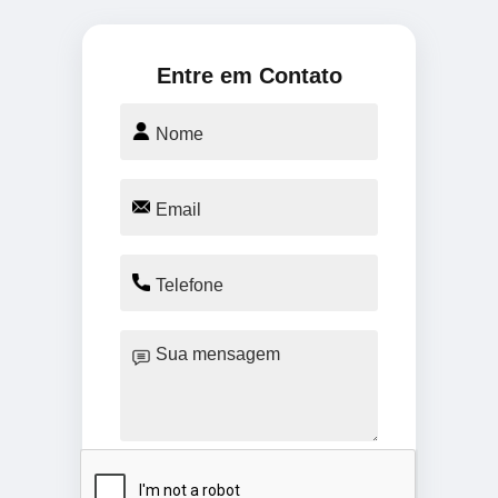
Entre em Contato