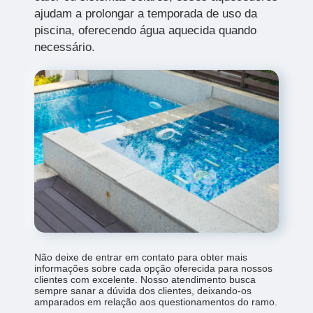
ajudam a prolongar a temporada de uso da
piscina, oferecendo água aquecida quando
necessário.
Não deixe de entrar em contato para obter mais
informações sobre cada opção oferecida para nossos
clientes com excelente. Nosso atendimento busca
sempre sanar a dúvida dos clientes, deixando-os
amparados em relação aos questionamentos do ramo.