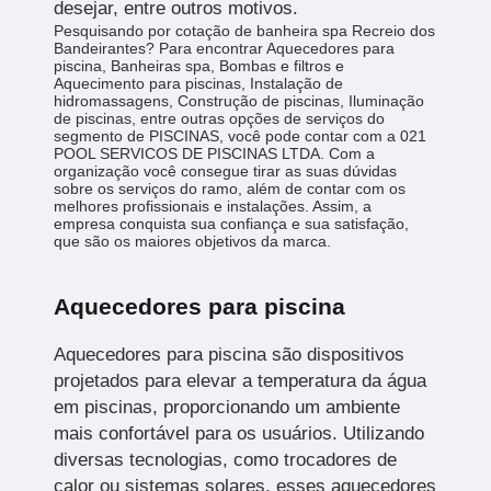
desejar, entre outros motivos.
Pesquisando por cotação de banheira spa Recreio dos
Bandeirantes? Para encontrar Aquecedores para
piscina, Banheiras spa, Bombas e filtros e
Aquecimento para piscinas, Instalação de
hidromassagens, Construção de piscinas, Iluminação
de piscinas, entre outras opções de serviços do
segmento de PISCINAS, você pode contar com a 021
POOL SERVICOS DE PISCINAS LTDA. Com a
organização você consegue tirar as suas dúvidas
sobre os serviços do ramo, além de contar com os
melhores profissionais e instalações. Assim, a
empresa conquista sua confiança e sua satisfação,
que são os maiores objetivos da marca.
Aquecedores para piscina
Aquecedores para piscina são dispositivos
projetados para elevar a temperatura da água
em piscinas, proporcionando um ambiente
mais confortável para os usuários. Utilizando
diversas tecnologias, como trocadores de
calor ou sistemas solares, esses aquecedores