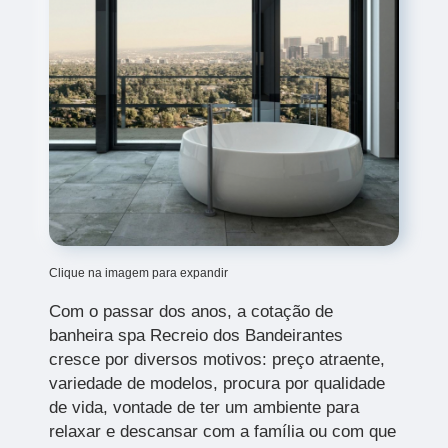
Clique na imagem para expandir
Com o passar dos anos, a cotação de
banheira spa Recreio dos Bandeirantes
cresce por diversos motivos: preço atraente,
variedade de modelos, procura por qualidade
de vida, vontade de ter um ambiente para
relaxar e descansar com a família ou com que